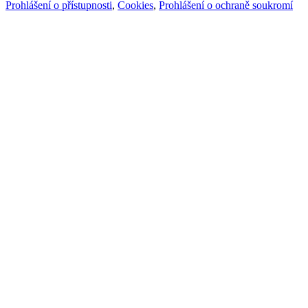
Prohlášení o přístupnosti
,
Cookies
,
Prohlášení o ochraně soukromí