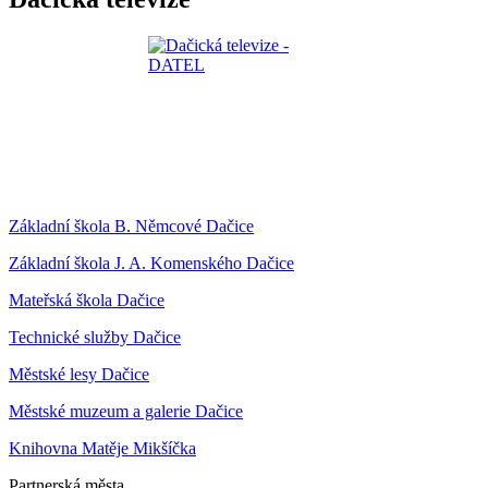
Základní škola B. Němcové Dačice
Základní škola J. A. Komenského Dačice
Mateřská škola Dačice
Technické služby Dačice
Městské lesy Dačice
Městské muzeum a galerie Dačice
Knihovna Matěje Mikšíčka
Partnerská města