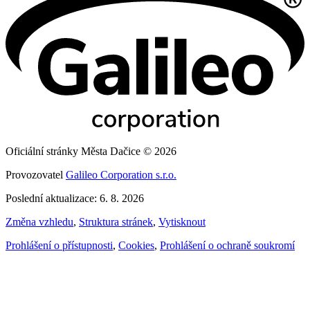
Oficiální stránky Města Dačice © 2026
Provozovatel
Galileo Corporation s.r.o.
Poslední aktualizace: 6. 8. 2026
Změna vzhledu
,
Struktura stránek
,
Vytisknout
Prohlášení o přístupnosti
,
Cookies
,
Prohlášení o ochraně soukromí