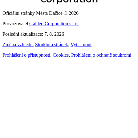
Oficiální stránky Města Dačice © 2026
Provozovatel
Galileo Corporation s.r.o.
Poslední aktualizace: 7. 8. 2026
Změna vzhledu
,
Struktura stránek
,
Vytisknout
Prohlášení o přístupnosti
,
Cookies
,
Prohlášení o ochraně soukromí