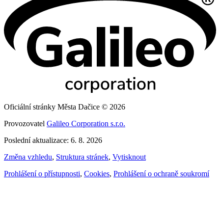
Oficiální stránky Města Dačice © 2026
Provozovatel
Galileo Corporation s.r.o.
Poslední aktualizace: 6. 8. 2026
Změna vzhledu
,
Struktura stránek
,
Vytisknout
Prohlášení o přístupnosti
,
Cookies
,
Prohlášení o ochraně soukromí