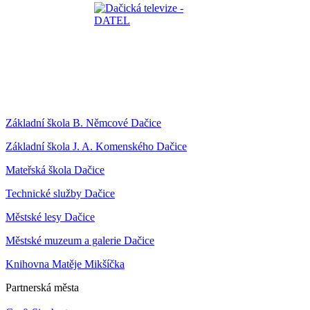
Základní škola B. Němcové Dačice
Základní škola J. A. Komenského Dačice
Mateřská škola Dačice
Technické služby Dačice
Městské lesy Dačice
Městské muzeum a galerie Dačice
Knihovna Matěje Mikšíčka
Partnerská města