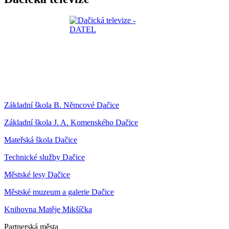
Základní škola B. Němcové Dačice
Základní škola J. A. Komenského Dačice
Mateřská škola Dačice
Technické služby Dačice
Městské lesy Dačice
Městské muzeum a galerie Dačice
Knihovna Matěje Mikšíčka
Partnerská města