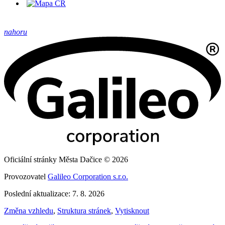
nahoru
Oficiální stránky Města Dačice © 2026
Provozovatel
Galileo Corporation s.r.o.
Poslední aktualizace: 7. 8. 2026
Změna vzhledu
,
Struktura stránek
,
Vytisknout