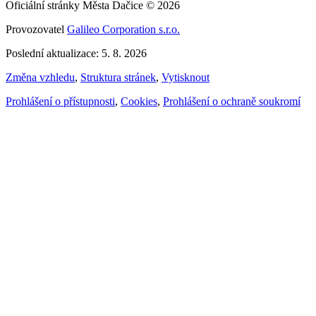
Oficiální stránky Města Dačice © 2026
Provozovatel
Galileo Corporation s.r.o.
Poslední aktualizace: 5. 8. 2026
Změna vzhledu
,
Struktura stránek
,
Vytisknout
Prohlášení o přístupnosti
,
Cookies
,
Prohlášení o ochraně soukromí