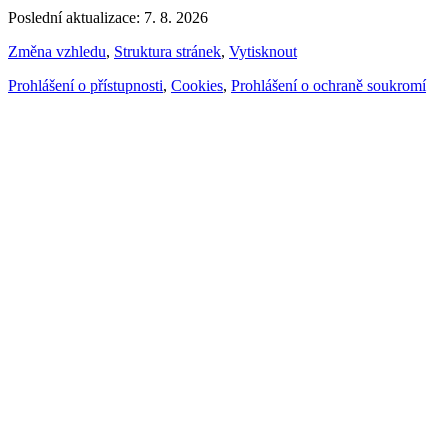
Poslední aktualizace: 7. 8. 2026
Změna vzhledu
,
Struktura stránek
,
Vytisknout
Prohlášení o přístupnosti
,
Cookies
,
Prohlášení o ochraně soukromí