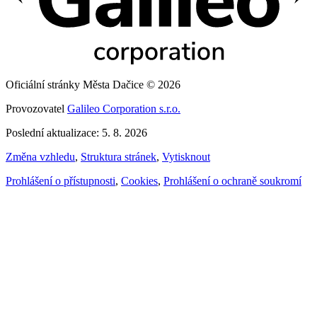
Oficiální stránky Města Dačice © 2026
Provozovatel
Galileo Corporation s.r.o.
Poslední aktualizace: 5. 8. 2026
Změna vzhledu
,
Struktura stránek
,
Vytisknout
Prohlášení o přístupnosti
,
Cookies
,
Prohlášení o ochraně soukromí