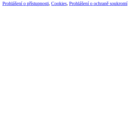
Prohlášení o přístupnosti
,
Cookies
,
Prohlášení o ochraně soukromí