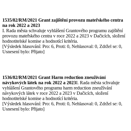
1535/82/RM/2021 Grant zajištění provozu mateřského centra
na rok 2022 a 2023
I. Rada města schvaluje vyhlášení Grantového programu zajištění
provozu mateřského centra v roce 2022 a 2023 v Dačicích, složení
hodnotitelské komise a hodnotící kritéria.
[Výsledek hlasování: Pro: 6, Proti: 0, Nehlasoval: 0, Zdržel se: 0,
Usnesení bylo: Přijato]
1536/82/RM/2021 Grant Harm reduction zneužívání
návykových látek na rok 2022 a 2023
I. Rada města schvaluje
vyhlášení Grantového programu harm reduction zneužívání
návykových látek v roce 2022 a 2023 v Dačicích, složení
hodnotitelské komise a hodnotící kritéria.
[Výsledek hlasování: Pro: 6, Proti: 0, Nehlasoval: 0, Zdržel se: 0,
Usnesení bylo: Přijato]