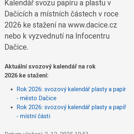
Kalendář svozu papíru a plastu v
Dačicích a místních částech v roce
2026 ke stažení na www.dacice.cz
nebo k vyzvednutí na Infocentru
Dačice.
Aktuální svozový kalendář na rok
2026 ke stažení:
Rok 2026: svozový kalendář plasty a papír
- město Dačice
Rok 2026: svozový kalendář plasty a papíř
- místní části