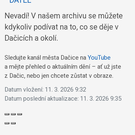
Nevadí! V našem archivu se můžete
kdykoliv podívat na to, co se děje v
Dačicích a okolí.
Sledujte kanál města Dačice na
YouTube
a mějte přehled o aktuálním dění – ať už jste
z Dačic, nebo jen chcete zůstat v obraze.
Datum vložení:
11. 3. 2026 9:32
Datum poslední aktualizace:
11. 3. 2026 9:35