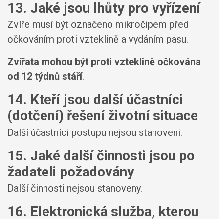
13. Jaké jsou lhůty pro vyřízení
Zvíře musí být označeno mikročipem před
očkováním proti vzteklině a vydáním pasu.
Zvířata mohou být proti vzteklině očkována
od 12 týdnů stáří
.
14. Kteří jsou další účastníci
(dotčení) řešení životní situace
Další účastníci postupu nejsou stanoveni.
15. Jaké další činnosti jsou po
žadateli požadovány
Další činnosti nejsou stanoveny.
16. Elektronická služba, kterou