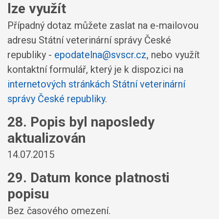
lze využít
Případný dotaz můžete zaslat na e-mailovou
adresu Státní veterinární správy České
republiky -
epodatelna@svscr.cz
, nebo využít
kontaktní formulář, který je k dispozici na
internetových stránkách Státní veterinární
správy České republiky
.
28. Popis byl naposledy
aktualizován
14.07.2015
29. Datum konce platnosti
popisu
Bez časového omezení.