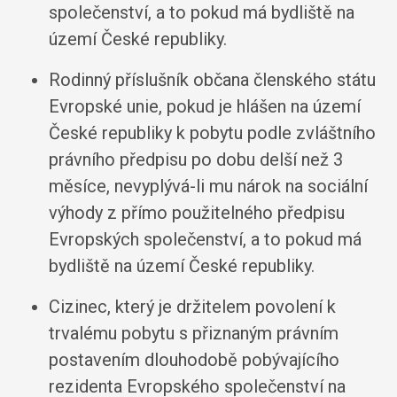
společenství, a to pokud má bydliště na
území České republiky.
Rodinný příslušník občana členského státu
Evropské unie, pokud je hlášen na území
České republiky k pobytu podle zvláštního
právního předpisu po dobu delší než 3
měsíce, nevyplývá-li mu nárok na sociální
výhody z přímo použitelného předpisu
Evropských společenství, a to pokud má
bydliště na území České republiky.
Cizinec, který je držitelem povolení k
trvalému pobytu s přiznaným právním
postavením dlouhodobě pobývajícího
rezidenta Evropského společenství na