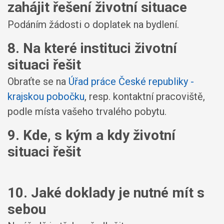
zahájit řešení životní situace
Podáním žádosti o doplatek na bydlení.
8. Na které instituci životní
situaci řešit
Obraťte se na
Úřad práce České republiky -
krajskou pobočku
, resp. kontaktní pracoviště,
podle místa vašeho trvalého pobytu.
9. Kde, s kým a kdy životní
situaci řešit
10. Jaké doklady je nutné mít s
sebou