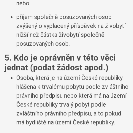
nebo
příjem společně posuzovaných osob
zvýšený o vyplacený příspěvek na živobytí
nižší než částka živobytí společně
posuzovaných osob.
5. Kdo je oprávněn v této věci
jednat (podat žádost apod.)
Osoba, která je na území České republiky
hlášena k trvalému pobytu podle zvláštního
právního předpisu nebo která má na území
České republiky trvalý pobyt podle
zvláštního právního předpisu, a to pokud
má bydliště na území České republiky.