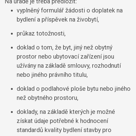
Na úřadě je třeba předložit:
vyplněný formulář žádosti o doplatek na
bydlení a příspěvek na živobytí,
průkaz totožnosti,
doklad o tom, že byt, jiný než obytný
prostor nebo ubytovací zařízení jsou
užívány na základě smlouvy, rozhodnutí
nebo jiného právního titulu,
doklad o podlahové ploše bytu nebo jiného
než obytného prostoru,
doklady, na základě kterých je možné
získat údaje potřebné k hodnocení
standardů kvality bydlení stavby pro