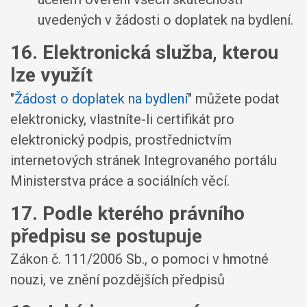
uvedených v žádosti o doplatek na bydlení.
16. Elektronická služba, kterou
lze využít
"
Žádost o doplatek na bydlení
" můžete podat
elektronicky, vlastníte-li certifikát pro
elektronický podpis, prostřednictvím
internetových stránek Integrovaného portálu
Ministerstva práce a sociálních věcí.
17. Podle kterého právního
předpisu se postupuje
Zákon č. 111/2006 Sb., o pomoci v hmotné
nouzi, ve znění pozdějších předpisů