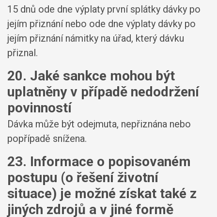
15 dnů ode dne výplaty první splátky dávky po
jejím přiznání nebo ode dne výplaty dávky po
jejím přiznání námitky na úřad, který dávku
přiznal.
20. Jaké sankce mohou být
uplatněny v případě nedodržení
povinností
Dávka může být odejmuta, nepřiznána nebo
popřípadě snížena.
23. Informace o popisovaném
postupu (o řešení životní
situace) je možné získat také z
jiných zdrojů a v jiné formě