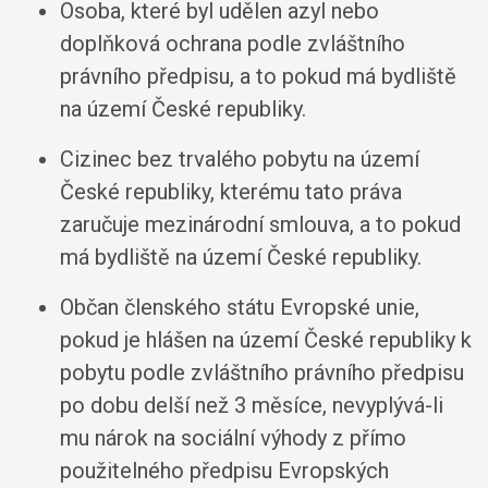
Osoba, které byl udělen azyl nebo
doplňková ochrana podle zvláštního
právního předpisu, a to pokud má bydliště
na území České republiky.
Cizinec bez trvalého pobytu na území
České republiky, kterému tato práva
zaručuje mezinárodní smlouva, a to pokud
má bydliště na území České republiky.
Občan členského státu Evropské unie,
pokud je hlášen na území České republiky k
pobytu podle zvláštního právního předpisu
po dobu delší než 3 měsíce, nevyplývá-li
mu nárok na sociální výhody z přímo
použitelného předpisu Evropských