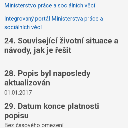
Ministerstvo práce a sociálních věcí
Integrovaný portál Ministerstva práce a
sociálních věcí
24. Související životní situace a
návody, jak je řešit
28. Popis byl naposledy
aktualizován
01.01.2017
29. Datum konce platnosti
popisu
Bez časového omezení.