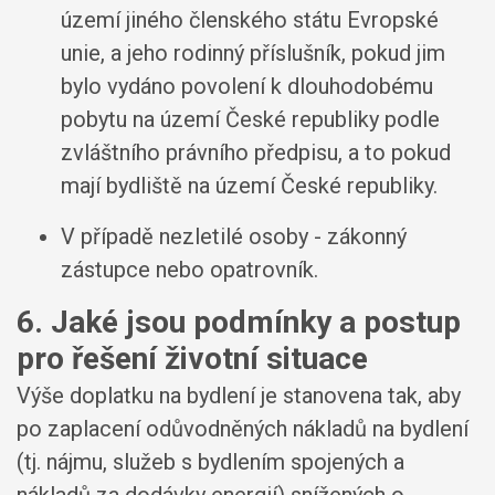
území jiného členského státu Evropské
unie, a jeho rodinný příslušník, pokud jim
bylo vydáno povolení k dlouhodobému
pobytu na území České republiky podle
zvláštního právního předpisu, a to pokud
mají bydliště na území České republiky.
V případě nezletilé osoby - zákonný
zástupce nebo opatrovník.
6. Jaké jsou podmínky a postup
pro řešení životní situace
Výše doplatku na bydlení je stanovena tak, aby
po zaplacení odůvodněných nákladů na bydlení
(tj. nájmu, služeb s bydlením spojených a