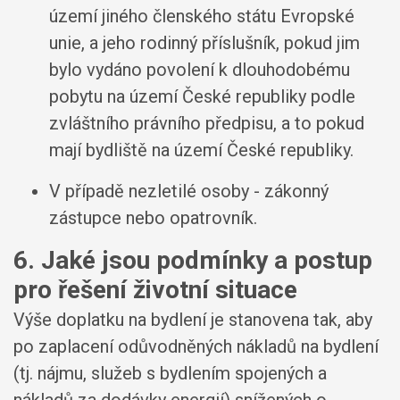
území jiného členského státu Evropské
unie, a jeho rodinný příslušník, pokud jim
bylo vydáno povolení k dlouhodobému
pobytu na území České republiky podle
zvláštního právního předpisu, a to pokud
mají bydliště na území České republiky.
V případě nezletilé osoby - zákonný
zástupce nebo opatrovník.
6. Jaké jsou podmínky a postup
pro řešení životní situace
Výše doplatku na bydlení je stanovena tak, aby
po zaplacení odůvodněných nákladů na bydlení
(tj. nájmu, služeb s bydlením spojených a