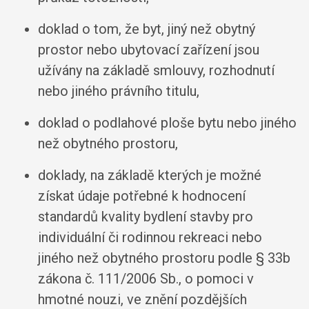
doklad o tom, že byt, jiný než obytný
prostor nebo ubytovací zařízení jsou
užívány na základě smlouvy, rozhodnutí
nebo jiného právního titulu,
doklad o podlahové ploše bytu nebo jiného
než obytného prostoru,
doklady, na základě kterých je možné
získat údaje potřebné k hodnocení
standardů kvality bydlení stavby pro
individuální či rodinnou rekreaci nebo
jiného než obytného prostoru podle § 33b
zákona č. 111/2006 Sb., o pomoci v
hmotné nouzi, ve znění pozdějších