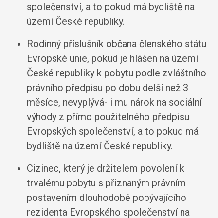
společenství, a to pokud má bydliště na
území České republiky.
Rodinný příslušník občana členského státu
Evropské unie, pokud je hlášen na území
České republiky k pobytu podle zvláštního
právního předpisu po dobu delší než 3
měsíce, nevyplývá-li mu nárok na sociální
výhody z přímo použitelného předpisu
Evropských společenství, a to pokud má
bydliště na území České republiky.
Cizinec, který je držitelem povolení k
trvalému pobytu s přiznaným právním
postavením dlouhodobě pobývajícího
rezidenta Evropského společenství na