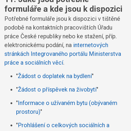
formuláře a kde jsou k dispozici
Potřebné formuláře jsou k dispozici v tištěné
podobě na kontaktních pracovištích Úřadu
práce České republiky nebo ke stažení, příp.
elektronickému podání, na
internetových
stránkách Integrovaného portálu Ministerstva
práce a sociálních věcí
.
"
Žádost o doplatek na bydlení
"
"
Žádost o příspěvek na živobytí
"
"
Informace o užívaném bytu (obývaném
prostoru)
"
"
Prohlášení o celkových sociálních a