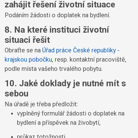
zahájit řešení životní situace
Podáním žádosti o doplatek na bydlení.
8. Na které instituci životní
situaci řešit
Obraťte se na
Úřad práce České republiky -
krajskou pobočku
, resp. kontaktní pracoviště,
podle místa vašeho trvalého pobytu.
10. Jaké doklady je nutné mít s
sebou
Na úřadě je třeba předložit:
vyplněný formulář žádosti o doplatek na
bydlení a příspěvek na živobytí,
průkaz totožnosti,