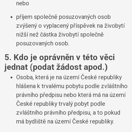
nebo
příjem společně posuzovaných osob
zvýšený o vyplacený příspěvek na živobytí
nižší než částka živobytí společně
posuzovaných osob.
5. Kdo je oprávněn v této věci
jednat (podat žádost apod.)
Osoba, která je na území České republiky
hlášena k trvalému pobytu podle zvláštního
právního předpisu nebo která má na území
České republiky trvalý pobyt podle
zvláštního právního předpisu, a to pokud
má bydliště na území České republiky.