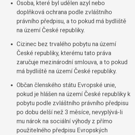
Osoba, které byl udělen azyl nebo
doplňková ochrana podle zvláštního
právního předpisu, a to pokud má bydliště
na území České republiky.
Cizinec bez trvalého pobytu na území
České republiky, kterému tato práva
zaručuje mezinárodní smlouva, a to pokud
má bydliště na území České republiky.
Občan členského státu Evropské unie,
pokud je hlášen na území České republiky k
pobytu podle zvláštního právního předpisu
po dobu delší než 3 měsíce, nevyplývá-li
mu nárok na sociální výhody z přímo
použitelného předpisu Evropských