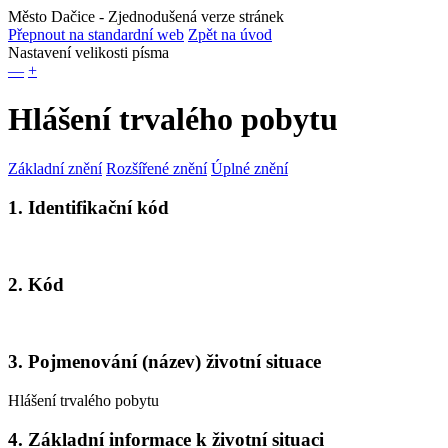
Město Dačice
- Zjednodušená verze stránek
Přepnout na standardní web
Zpět na úvod
Nastavení velikosti písma
—
+
Hlášení trvalého pobytu
Základní znění
Rozšířené znění
Úplné znění
1. Identifikační kód
2. Kód
3. Pojmenování (název) životní situace
Hlášení trvalého pobytu
4. Základní informace k životní situaci