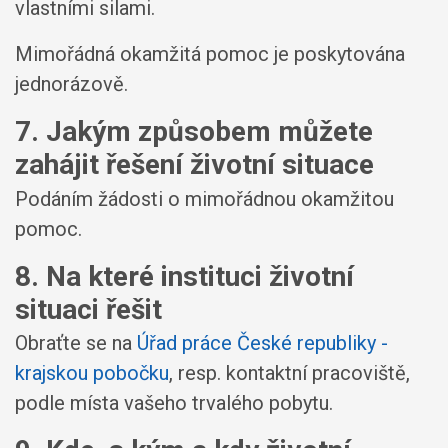
vlastními silami.
Mimořádná okamžitá pomoc je poskytována
jednorázově.
7. Jakým způsobem můžete
zahájit řešení životní situace
Podáním žádosti o mimořádnou okamžitou
pomoc.
8. Na které instituci životní
situaci řešit
Obraťte se na
Úřad práce České republiky -
krajskou pobočku
, resp. kontaktní pracoviště,
podle místa vašeho trvalého pobytu.