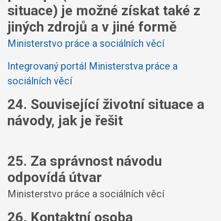
situace) je možné získat také z
jiných zdrojů a v jiné formě
Ministerstvo práce a sociálních věcí
Integrovaný portál Ministerstva práce a
sociálních věcí
24. Související životní situace a
návody, jak je řešit
25. Za správnost návodu
odpovídá útvar
Ministerstvo práce a sociálních věcí
26. Kontaktní osoba