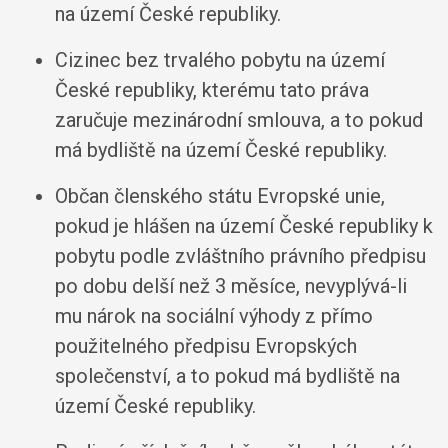
na území České republiky.
Cizinec bez trvalého pobytu na území
České republiky, kterému tato práva
zaručuje mezinárodní smlouva, a to pokud
má bydliště na území České republiky.
Občan členského státu Evropské unie,
pokud je hlášen na území České republiky k
pobytu podle zvláštního právního předpisu
po dobu delší než 3 měsíce, nevyplývá-li
mu nárok na sociální výhody z přímo
použitelného předpisu Evropských
společenství, a to pokud má bydliště na
území České republiky.