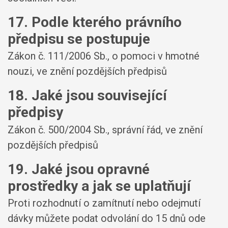
17. Podle kterého právního
předpisu se postupuje
Zákon č. 111/2006 Sb., o pomoci v hmotné
nouzi, ve znění pozdějších předpisů
18. Jaké jsou související
předpisy
Zákon č. 500/2004 Sb., správní řád, ve znění
pozdějších předpisů
19. Jaké jsou opravné
prostředky a jak se uplatňují
Proti rozhodnutí o zamítnutí nebo odejmutí
dávky můžete podat odvolání do 15 dnů ode