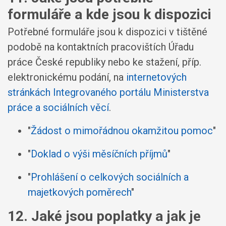
formuláře a kde jsou k dispozici
Potřebné formuláře jsou k dispozici v tištěné
podobě na kontaktních pracovištích Úřadu
práce České republiky nebo ke stažení, příp.
elektronickému podání, na
internetových
stránkách Integrovaného portálu Ministerstva
práce a sociálních věcí
.
"
Žádost o mimořádnou okamžitou pomoc
"
"
Doklad o výši měsíčních příjmů
"
"
Prohlášení o celkových sociálních a
majetkových poměrech
"
12. Jaké jsou poplatky a jak je