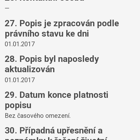
—
27. Popis je zpracován podle
právního stavu ke dni
01.01.2017
28. Popis byl naposledy
aktualizován
01.01.2017
29. Datum konce platnosti
popisu
Bez časového omezení.
30. Případná upřesnění a