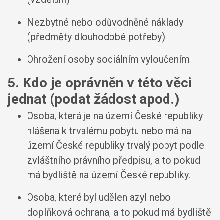
Nezbytné nebo odůvodněné náklady
(předměty dlouhodobé potřeby)
Ohrožení osoby sociálním vyloučením
5. Kdo je oprávněn v této věci
jednat (podat žádost apod.)
Osoba, která je na území České republiky
hlášena k trvalému pobytu nebo má na
území České republiky trvalý pobyt podle
zvláštního právního předpisu, a to pokud
má bydliště na území České republiky.
Osoba, které byl udělen azyl nebo
doplňková ochrana, a to pokud má bydliště