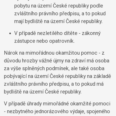
pobytu na území České republiky podle
zvláštního právního předpisu, a to pokud
mají bydliště na území České republiky.
V případě nezletilého dítěte - zákonný
zástupce nebo opatrovník.
Nárok na mimořádnou okamžitou pomoc - z
důvodu hrozby vážné újmy na zdraví má osoba
za výše splněných podmínek, ale také osoba
pobývající na území České republiky na základě
zvláštního právního předpisu, a to pokud má
bydliště na území České republiky.
V případě úhrady mimořádné okamžité pomoci
- nezbytného jednorázového výdaje, spojeného