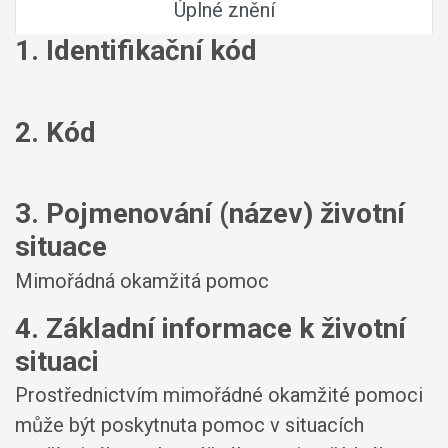
Úplné znění
1. Identifikační kód
2. Kód
3. Pojmenování (název) životní
situace
Mimořádná okamžitá pomoc
4. Základní informace k životní
situaci
Prostřednictvím mimořádné okamžité pomoci
může být poskytnuta pomoc v situacích