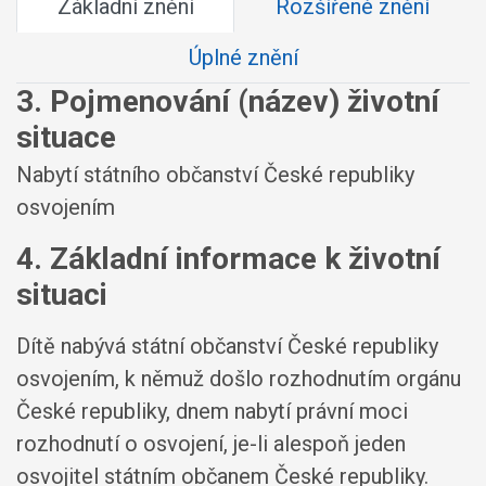
Základní znění
Rozšířené znění
Úplné znění
3. Pojmenování (název) životní
situace
Nabytí státního občanství České republiky
osvojením
4. Základní informace k životní
situaci
Dítě nabývá státní občanství České republiky
osvojením, k němuž došlo rozhodnutím orgánu
České republiky, dnem nabytí právní moci
rozhodnutí o osvojení, je-li alespoň jeden
osvojitel státním občanem České republiky.