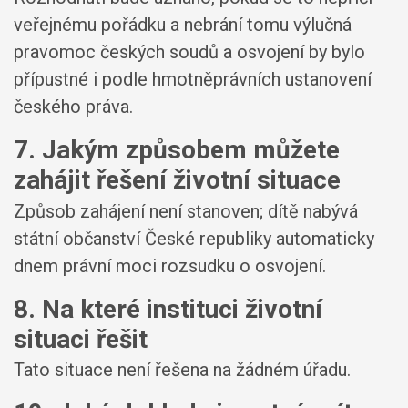
veřejnému pořádku a nebrání tomu výlučná
pravomoc českých soudů a osvojení by bylo
přípustné i podle hmotněprávních ustanovení
českého práva.
7. Jakým způsobem můžete
zahájit řešení životní situace
Způsob zahájení není stanoven; dítě nabývá
státní občanství České republiky automaticky
dnem právní moci rozsudku o osvojení.
8. Na které instituci životní
situaci řešit
Tato situace není řešena na žádném úřadu.