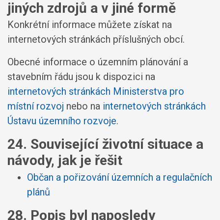
jiných zdrojů a v jiné formě
Konkrétní informace můžete získat na
internetových stránkách příslušných obcí.
Obecné informace o územním plánování a
stavebním řádu jsou k dispozici na
internetových stránkách Ministerstva pro
místní rozvoj
nebo na
internetových stránkách
Ústavu územního rozvoje
.
24. Související životní situace a
návody, jak je řešit
Občan a pořizování územních a regulačních
plánů
28. Popis byl naposledy