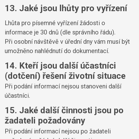
13. Jaké jsou lhůty pro vyřízení
Lhůta pro písemné vyřízení žádosti o
informace je 30 dnů (dle správního řádu).
Při osobní návštěvě v úřední dny vám musí být
umožněno nahlédnutí do dokumentací.
14. Kteří jsou další účastníci
(dotčení) řešení životní situace
Při podání informací nejsou stanoveni další
účastníci.
15. Jaké další činnosti jsou po
žadateli požadovány
Při podání informací nejsou po žadateli