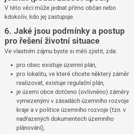
V této věci může jednat přímo občan nebo
kdokoliv, kdo jej zastupuje.
6. Jaké jsou podmínky a postup
pro řešení životní situace
Ve vlastním zájmu byste si měli zjistit, zda:
pro obec existuje územní plán,
pro lokalitu, ve které chcete některý záměr
realizovat, existuje regulační plán,
je území obce dotčeno (ovlivněno) záměry
vymezenými v zásadách územního rozvoje
kraje a v politice územního rozvoje (tzn. v
nadřazených dokumentech územního
plánování),