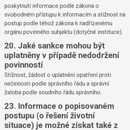
poskytnutí informace podle zákona o
svobodném přístupu k informacím a stížnost na
postup podle téhož zákona k nadřízenému
orgánu povinného subjektu (dotyčné instituce).
20. Jaké sankce mohou být
uplatněny v případě nedodržení
povinností
Stížnost, žádost o uplatnění opatření proti
nečinnosti podle správního řádu a správní
žaloba podle soudního řádu správního.
23. Informace o popisovaném
postupu (o řešení životní
situace) je možné získat také z