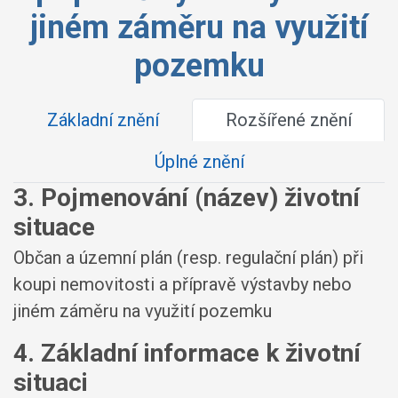
jiném záměru na využití
pozemku
Základní znění
Rozšířené znění
Úplné znění
3. Pojmenování (název) životní
situace
Občan a územní plán (resp. regulační plán) při
koupi nemovitosti a přípravě výstavby nebo
jiném záměru na využití pozemku
4. Základní informace k životní
situaci