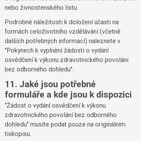
nebo živnostenského listu.
Podrobné náležitosti k doložení účasti na
formách celoživotního vzdělávání (včetně
dalších potřebných informací) naleznete v
"Pokynech k vyplnění žádosti o vydání
osvědčení k výkonu zdravotnického povolání
bez odborného dohledu".
11. Jaké jsou potřebné
formuláře a kde jsou k dispozici
"Žádost o vydání osvědčení k výkonu
zdravotnického povolání bez odborného
dohledu" musíte podat pouze na originálním
tiskopisu.