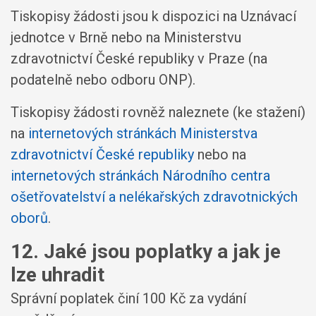
Tiskopisy žádosti jsou k dispozici na Uznávací
jednotce v Brně nebo na Ministerstvu
zdravotnictví České republiky v Praze (na
podatelně nebo odboru ONP).
Tiskopisy žádosti rovněž naleznete (ke stažení)
na
internetových stránkách Ministerstva
zdravotnictví České republiky
nebo na
internetových stránkách Národního centra
ošetřovatelství a nelékařských zdravotnických
oborů
.
12. Jaké jsou poplatky a jak je
lze uhradit
Správní poplatek činí 100 Kč za vydání