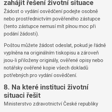
zahájit řešení životní situace
Žádost o vydání osvědčení podejte osobně
nebo prostřednictvím pověřeného zástupce
(tento zástupce nemusí mít plnou moc při
podání žádosti).
Poštou můžete žádost odeslat, pokud je řádně
vyplněna na originálním tiskopisu a zároveň
jsou-li přiloženy originály, ověřené opisy nebo
notářsky ověřené kopie všech dokladů
potřebných pro vydání osvědčení.
8. Na které instituci životní
situaci řešit
Ministerstvo zdravotnictví České republiky