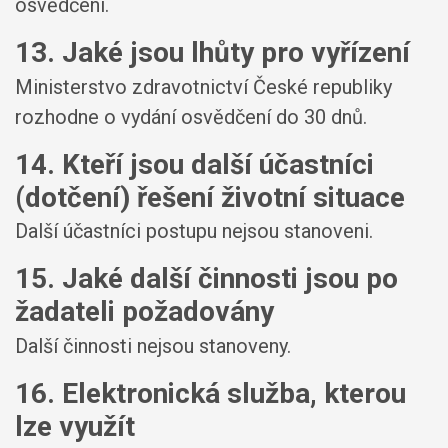
osvědčení.
13. Jaké jsou lhůty pro vyřízení
Ministerstvo zdravotnictví České republiky
rozhodne o vydání osvědčení do 30 dnů.
14. Kteří jsou další účastníci
(dotčení) řešení životní situace
Další účastníci postupu nejsou stanoveni.
15. Jaké další činnosti jsou po
žadateli požadovány
Další činnosti nejsou stanoveny.
16. Elektronická služba, kterou
lze využít