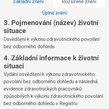
Základní znění
Rozšířené znění
Úplné znění
3. Pojmenování (název) životní
situace
Osvědčení k výkonu zdravotnického povolání
bez odborného dohledu
4. Základní informace k životní
situaci
Vydání osvědčení k výkonu zdravotnického
povolání bez odborného dohledu a následná
evidence zdravotnických pracovníků
způsobilých k výkonu zdravotnického povolání
bez odborného dohledu v Registru