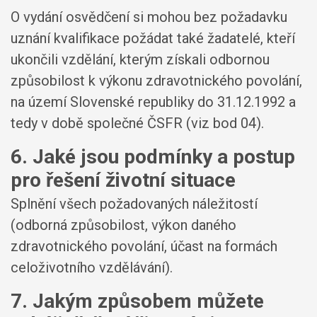
O vydání osvědčení si mohou bez požadavku
uznání kvalifikace požádat také žadatelé, kteří
ukončili vzdělání, kterým získali odbornou
způsobilost k výkonu zdravotnického povolání,
na území Slovenské republiky do 31.12.1992 a
tedy v době společné ČSFR (viz bod 04).
6. Jaké jsou podmínky a postup
pro řešení životní situace
Splnění všech požadovaných náležitostí
(odborná způsobilost, výkon daného
zdravotnického povolání, účast na formách
celoživotního vzdělávání).
7. Jakým způsobem můžete