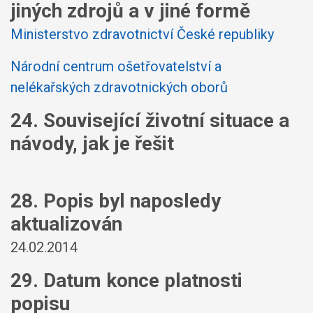
jiných zdrojů a v jiné formě
Ministerstvo zdravotnictví České republiky
Národní centrum ošetřovatelství a
nelékařských zdravotnických oborů
24. Související životní situace a
návody, jak je řešit
28. Popis byl naposledy
aktualizován
24.02.2014
29. Datum konce platnosti
popisu