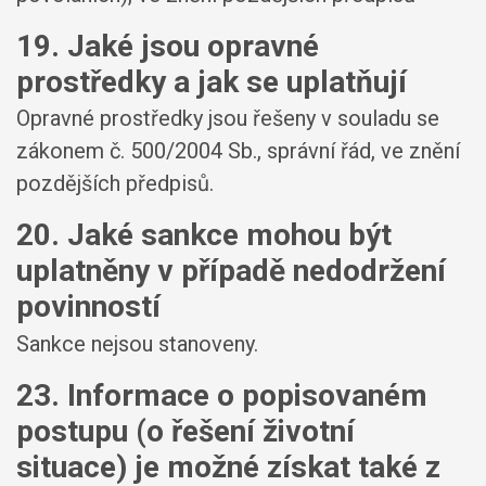
19. Jaké jsou opravné
prostředky a jak se uplatňují
Opravné prostředky jsou řešeny v souladu se
zákonem č. 500/2004 Sb., správní řád, ve znění
pozdějších předpisů.
20. Jaké sankce mohou být
uplatněny v případě nedodržení
povinností
Sankce nejsou stanoveny.
23. Informace o popisovaném
postupu (o řešení životní
situace) je možné získat také z