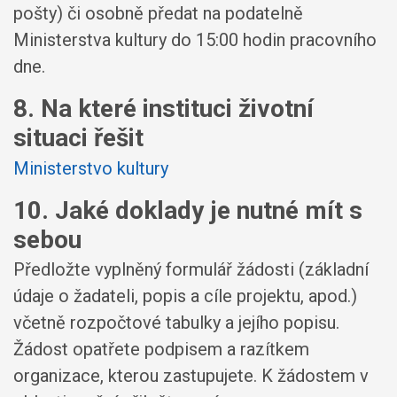
pošty) či osobně předat na podatelně
Ministerstva kultury do 15:00 hodin pracovního
dne.
8. Na které instituci životní
situaci řešit
Ministerstvo kultury
10. Jaké doklady je nutné mít s
sebou
Předložte vyplněný formulář žádosti (základní
údaje o žadateli, popis a cíle projektu, apod.)
včetně rozpočtové tabulky a jejího popisu.
Žádost opatřete podpisem a razítkem
organizace, kterou zastupujete. K žádostem v