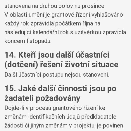
stanovena na druhou polovinu prosince.
V oblasti umění je grantové řízení vyhlašováno
každý rok zpravidla počátkem října na
následující kalendářní rok s uzávěrkou zpravidla
koncem listopadu.
14. Kteří jsou další účastníci
(dotčení) řešení životní situace
Další účastníci postupu nejsou stanoveni.
15. Jaké další činnosti jsou po
žadateli požadovány
Dojde-li v procesu grantového řízení ke
změnám identifikačních údajů předkladatele
žádosti či jiným změnám v projektu, je povinen