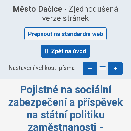
Město Dačice
- Zjednodušená
verze stránek
Přepnout na standardní web
Zpět na úvod
Nastavení velikosti písma
—
+
Pojistné na sociální
zabezpečení a příspěvek
na státní politiku
zaměstnanosti -