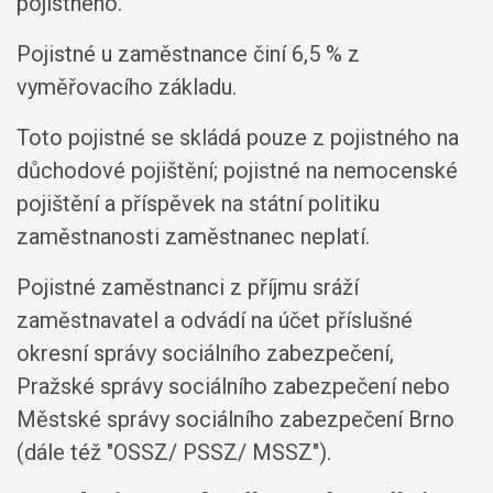
pojistného.
Pojistné u zaměstnance činí 6,5 % z
vyměřovacího základu.
Toto pojistné se skládá pouze z pojistného na
důchodové pojištění; pojistné na nemocenské
pojištění a příspěvek na státní politiku
zaměstnanosti zaměstnanec neplatí.
Pojistné zaměstnanci z příjmu sráží
zaměstnavatel a odvádí na účet příslušné
okresní správy sociálního zabezpečení,
Pražské správy sociálního zabezpečení nebo
Městské správy sociálního zabezpečení Brno
(dále též "OSSZ/ PSSZ/ MSSZ").