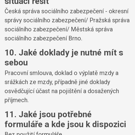
situaci řešit
Česká správa sociálního zabezpečení - okresní
správy sociálního zabezpečení/ Pražská správa
sociálního zabezpečení/ Městská správa
sociálního zabezpečení Brno.
10. Jaké doklady je nutné mít s
sebou
Pracovní smlouva, doklad o výplatě mzdy a
srážkách ze mzdy, případně jiné doklady
osvědčující účast na pojištění a dosažených
příjmech.
11. Jaké jsou potřebné
formuláře a kde jsou k dispozici
Bez použití formuláře.