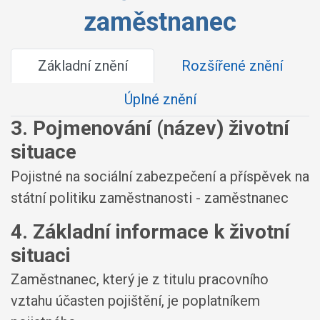
zaměstnanec
Základní znění
Rozšířené znění
Úplné znění
3. Pojmenování (název) životní
situace
Pojistné na sociální zabezpečení a příspěvek na
státní politiku zaměstnanosti - zaměstnanec
4. Základní informace k životní
situaci
Zaměstnanec, který je z titulu pracovního
vztahu účasten pojištění, je poplatníkem