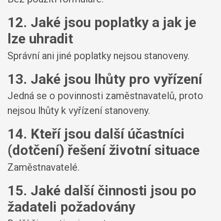
12. Jaké jsou poplatky a jak je
lze uhradit
Správní ani jiné poplatky nejsou stanoveny.
13. Jaké jsou lhůty pro vyřízení
Jedná se o povinnosti zaměstnavatelů, proto
nejsou lhůty k vyřízení stanoveny.
14. Kteří jsou další účastníci
(dotčení) řešení životní situace
Zaměstnavatelé.
15. Jaké další činnosti jsou po
žadateli požadovány