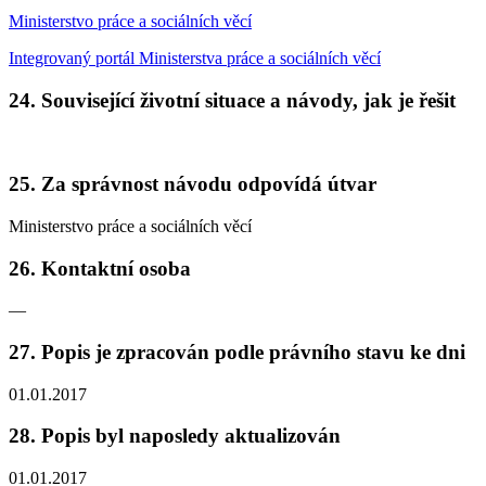
Ministerstvo práce a sociálních věcí
Integrovaný portál Ministerstva práce a sociálních věcí
24. Související životní situace a návody, jak je řešit
25. Za správnost návodu odpovídá útvar
Ministerstvo práce a sociálních věcí
26. Kontaktní osoba
—
27. Popis je zpracován podle právního stavu ke dni
01.01.2017
28. Popis byl naposledy aktualizován
01.01.2017