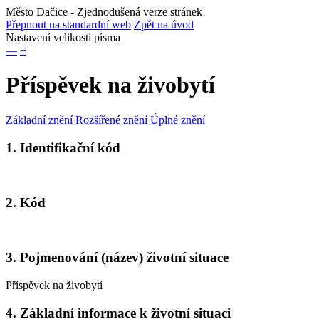
Město Dačice
- Zjednodušená verze stránek
Přepnout na standardní web
Zpět na úvod
Nastavení velikosti písma
—
+
Příspěvek na živobytí
Základní znění
Rozšířené znění
Úplné znění
1. Identifikační kód
2. Kód
3. Pojmenování (název) životní situace
Příspěvek na živobytí
4. Základní informace k životní situaci