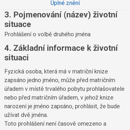
Úplné znění
3. Pojmenování (název) životní
situace
Prohlášení o volbě druhého jména
4. Základní informace k životní
situaci
Fyzická osoba, která má v matriční knize
zapsáno jedno jméno, může před matričním
úřadem v místě trvalého pobytu prohlašovatele
nebo před matričním úřadem, v jehož knize
narození je jméno zapsáno, prohlásit, že bude
užívat dvě jména.
Toto prohlášení není časově omezeno a