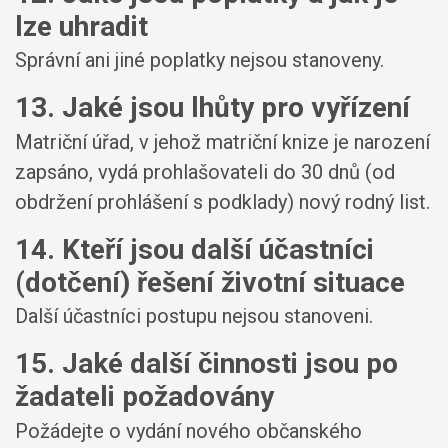
lze uhradit
Správní ani jiné poplatky nejsou stanoveny.
13. Jaké jsou lhůty pro vyřízení
Matriční úřad, v jehož matriční knize je narození
zapsáno, vydá prohlašovateli do 30 dnů (od
obdržení prohlášení s podklady) nový rodný list.
14. Kteří jsou další účastníci
(dotčení) řešení životní situace
Další účastníci postupu nejsou stanoveni.
15. Jaké další činnosti jsou po
žadateli požadovány
Požádejte o vydání nového občanského