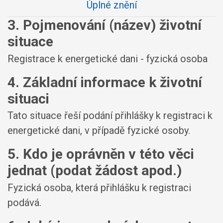
Úplné znění
3. Pojmenování (název) životní
situace
Registrace k energetické dani - fyzická osoba
4. Základní informace k životní
situaci
Tato situace řeší podání přihlášky k registraci k
energetické dani, v případě fyzické osoby.
5. Kdo je oprávněn v této věci
jednat (podat žádost apod.)
Fyzická osoba, která přihlášku k registraci
podává.