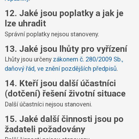
12. Jaké jsou poplatky a jak je
lze uhradit
Správní poplatky nejsou stanoveny.
13. Jaké jsou lhůty pro vyřízení
Lhůty jsou určeny
zákonem č. 280/2009 Sb.,
daňový řád, ve znění pozdějších předpisů
.
14. Kteří jsou další účastníci
(dotčení) řešení životní situace
Další účastníci nejsou stanoveni.
15. Jaké další činnosti jsou po
žadateli požadovány