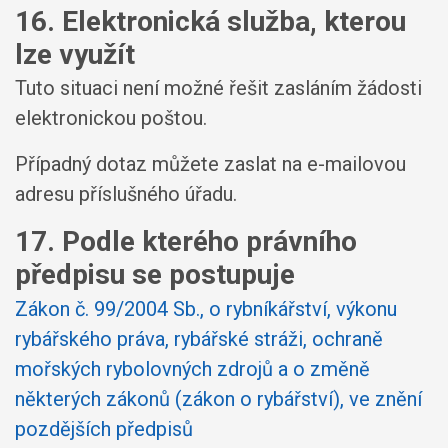
16. Elektronická služba, kterou
lze využít
Tuto situaci není možné řešit zasláním žádosti
elektronickou poštou.
Případný dotaz můžete zaslat na e-mailovou
adresu příslušného úřadu.
17. Podle kterého právního
předpisu se postupuje
Zákon č. 99/2004 Sb., o rybníkářství, výkonu
rybářského práva, rybářské stráži, ochraně
mořských rybolovných zdrojů a o změně
některých zákonů (zákon o rybářství), ve znění
pozdějších předpisů