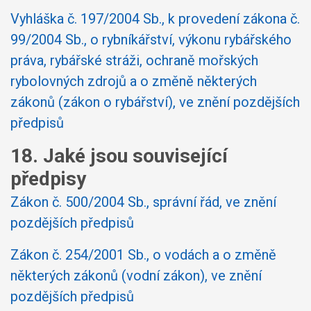
Vyhláška č. 197/2004 Sb., k provedení zákona č.
99/2004 Sb., o rybníkářství, výkonu rybářského
práva, rybářské stráži, ochraně mořských
rybolovných zdrojů a o změně některých
zákonů (zákon o rybářství), ve znění pozdějších
předpisů
18. Jaké jsou související
předpisy
Zákon č. 500/2004 Sb., správní řád, ve znění
pozdějších předpisů
Zákon č. 254/2001 Sb., o vodách a o změně
některých zákonů (vodní zákon), ve znění
pozdějších předpisů