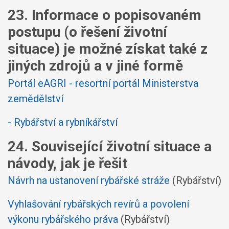
23. Informace o popisovaném
postupu (o řešení životní
situace) je možné získat také z
jiných zdrojů a v jiné formě
Portál eAGRI - resortní portál Ministerstva
zemědělství
- Rybářství a rybníkářství
24. Související životní situace a
návody, jak je řešit
Návrh na ustanovení rybářské stráže
(Rybářství)
Vyhlašování rybářských revírů a povolení
výkonu rybářského práva
(Rybářství)