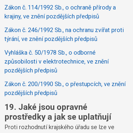
Zákon č. 114/1992 Sb., o ochraně přírody a
krajiny, ve znění pozdějších předpisů
Zákon č. 246/1992 Sb., na ochranu zvířat proti
týrání, ve znění pozdějších předpisů
Vyhláška č. 50/1978 Sb., o odborné
způsobilosti v elektrotechnice, ve znění
pozdějších předpisů
Zákon č. 200/1990 Sb., o přestupcích, ve znění
pozdějších předpisů
19. Jaké jsou opravné
prostředky a jak se uplatňují
Proti rozhodnutí krajského úřadu se lze ve