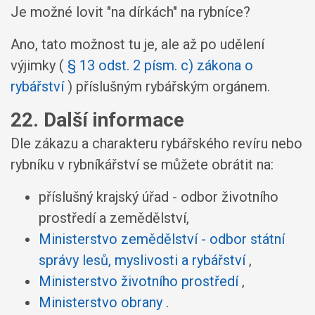
Je možné lovit "na dírkách" na rybníce?
Ano, tato možnost tu je, ale až po udělení
výjimky (
§ 13 odst. 2 písm. c) zákona o
rybářství
) příslušným rybářským orgánem.
22. Další informace
Dle zákazu a charakteru rybářského revíru nebo
rybníku v rybníkářství se můžete obrátit na:
příslušný krajský úřad - odbor životního
prostředí a zemědělství,
Ministerstvo zemědělství - odbor státní
správy lesů, myslivosti a rybářství
,
Ministerstvo životního prostředí
,
Ministerstvo obrany
.