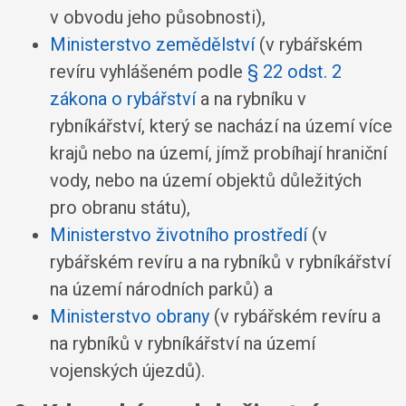
v obvodu jeho působnosti),
Ministerstvo zemědělství
(v rybářském
revíru vyhlášeném podle
§ 22 odst. 2
zákona o rybářství
a na rybníku v
rybníkářství, který se nachází na území více
krajů nebo na území, jímž probíhají hraniční
vody, nebo na území objektů důležitých
pro obranu státu),
Ministerstvo životního prostředí
(v
rybářském revíru a na rybníků v rybníkářství
na území národních parků) a
Ministerstvo obrany
(v rybářském revíru a
na rybníků v rybníkářství na území
vojenských újezdů).