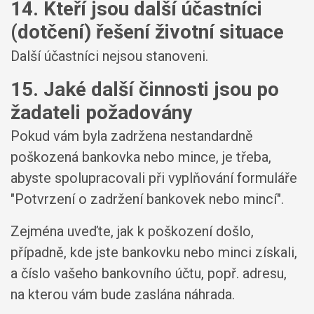
14. Kteří jsou další účastníci
(dotčení) řešení životní situace
Další účastníci nejsou stanoveni.
15. Jaké další činnosti jsou po
žadateli požadovány
Pokud vám byla zadržena nestandardně
poškozená bankovka nebo mince, je třeba,
abyste spolupracovali při vyplňování formuláře
"Potvrzení o zadržení bankovek nebo mincí".
Zejména uveďte, jak k poškození došlo,
případně, kde jste bankovku nebo minci získali,
a číslo vašeho bankovního účtu, popř. adresu,
na kterou vám bude zaslána náhrada.