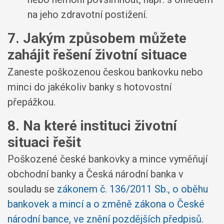
na jeho zdravotní postižení.
7. Jakým způsobem můžete
zahájit řešení životní situace
Zaneste poškozenou českou bankovku nebo
minci do jakékoliv banky s hotovostní
přepážkou.
8. Na které instituci životní
situaci řešit
Poškozené české bankovky a mince vyměňují
obchodní banky a Česká národní banka v
souladu se
zákonem č. 136/2011 Sb., o oběhu
bankovek a mincí a o změně zákona o České
národní bance, ve znění pozdějších předpisů
.