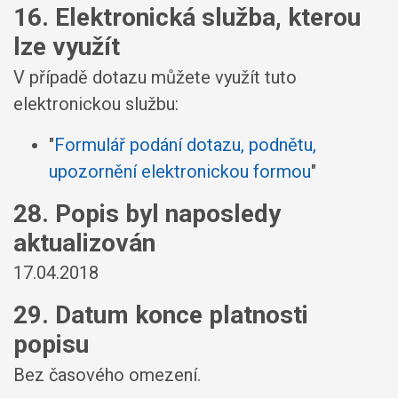
16. Elektronická služba, kterou
lze využít
V případě dotazu můžete využít tuto
elektronickou službu:
"
Formulář podání dotazu, podnětu,
upozornění elektronickou formou
"
28. Popis byl naposledy
aktualizován
17.04.2018
29. Datum konce platnosti
popisu
Bez časového omezení.