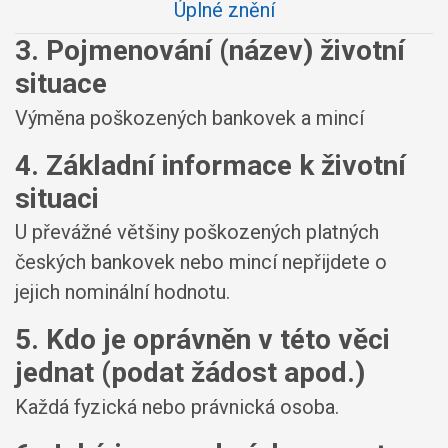
Úplné znění
3. Pojmenování (název) životní
situace
Výměna poškozených bankovek a mincí
4. Základní informace k životní
situaci
U převážné většiny poškozených platných
českých bankovek nebo mincí nepřijdete o
jejich nominální hodnotu.
5. Kdo je oprávněn v této věci
jednat (podat žádost apod.)
Každá fyzická nebo právnická osoba.