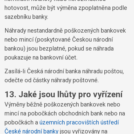
hotovost, může být výměna zpoplatněna podle
sazebníku banky.
Náhrady nestandardně poškozených bankovek
nebo mincí (poskytované Českou národní
bankou) jsou bezplatné, pokud se náhrada
poukazuje na bankovní účet.
Zasílá-li Česká národní banka náhradu poštou,
odečte od částky náhrady poštovné.
13. Jaké jsou lhůty pro vyřízení
Výměny běžně poškozených bankovek nebo
mincí na pobočkách obchodních bank nebo na
pobočkách a
územních pracovištích ústředí
České národní banky
jsou vyřizovány na