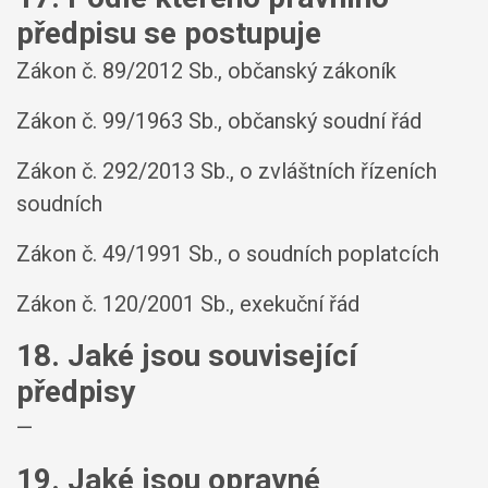
předpisu se postupuje
Zákon č. 89/2012 Sb., občanský zákoník
Zákon č. 99/1963 Sb., občanský soudní řád
Zákon č. 292/2013 Sb., o zvláštních řízeních
soudních
Zákon č. 49/1991 Sb., o soudních poplatcích
Zákon č. 120/2001 Sb., exekuční řád
18. Jaké jsou související
předpisy
—
19. Jaké jsou opravné