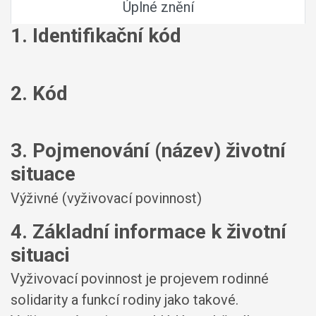
Úplné znění
1. Identifikační kód
2. Kód
3. Pojmenování (název) životní
situace
Výživné (vyživovací povinnost)
4. Základní informace k životní
situaci
Vyživovací povinnost je projevem rodinné
solidarity a funkcí rodiny jako takové.