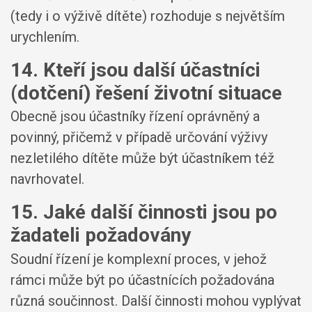
(tedy i o výživě dítěte) rozhoduje s největším
urychlením.
14. Kteří jsou další účastníci
(dotčení) řešení životní situace
Obecně jsou účastníky řízení oprávněný a
povinný, přičemž v případě určování výživy
nezletilého dítěte může být účastníkem též
navrhovatel.
15. Jaké další činnosti jsou po
žadateli požadovány
Soudní řízení je komplexní proces, v jehož
rámci může být po účastnících požadována
různá součinnost. Další činnosti mohou vyplývat