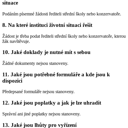
situace
Podáním písemné žádosti řediteli střední školy nebo konzervatoře.
8. Na které instituci životní situaci řešit
Žádost je třeba podat řediteli střední školy nebo konzervatoře, kterou
žák navštěvuje.
10. Jaké doklady je nutné mít s sebou
Žádné dokumenty nejsou stanoveny.
11. Jaké jsou potřebné formuláře a kde jsou k
dispozici
Předepsané formuláře nejsou stanoveny.
12. Jaké jsou poplatky a jak je lze uhradit
Správní ani jiné poplatky nejsou stanoveny.
13. Jaké jsou lhůty pro vyřízení