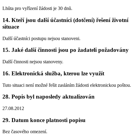
Lhůta pro vyřízení žádosti je 30 dnů.
14. Kteří jsou další účastníci (dotčení) řešení životní
situace
Další účastníci postupu nejsou stanoveni.
15. Jaké další činnosti jsou po žadateli požadovány
Další činnosti nejsou stanoveny.
16. Elektronická služba, kterou lze využít
Tuto situaci není možné řešit zasláním žádosti elektronickou poštou.
28. Popis byl naposledy aktualizován
27.08.2012
29. Datum konce platnosti popisu
Bez časového omezení.