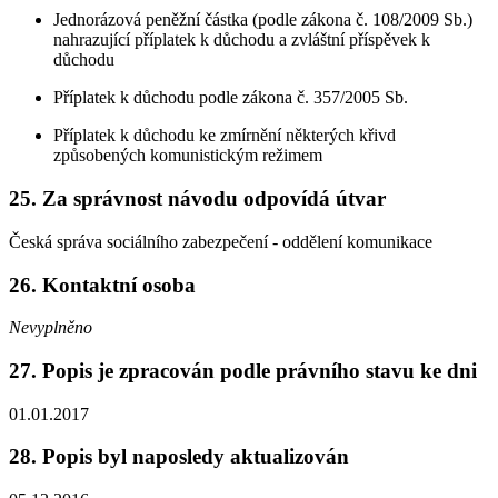
Jednorázová peněžní částka (podle zákona č. 108/2009 Sb.)
nahrazující příplatek k důchodu a zvláštní příspěvek k
důchodu
Příplatek k důchodu podle zákona č. 357/2005 Sb.
Příplatek k důchodu ke zmírnění některých křivd
způsobených komunistickým režimem
25. Za správnost návodu odpovídá útvar
Česká správa sociálního zabezpečení - oddělení komunikace
26. Kontaktní osoba
Nevyplněno
27. Popis je zpracován podle právního stavu ke dni
01.01.2017
28. Popis byl naposledy aktualizován