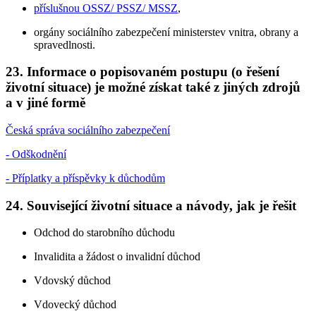
příslušnou OSSZ/ PSSZ/ MSSZ
,
orgány sociálního zabezpečení ministerstev vnitra, obrany a
spravedlnosti.
23. Informace o popisovaném postupu (o řešení
životní situace) je možné získat také z jiných zdrojů
a v jiné formě
Česká správa sociálního zabezpečení
- Odškodnění
- Příplatky a příspěvky k důchodům
24. Související životní situace a návody, jak je řešit
Odchod do starobního důchodu
Invalidita a žádost o invalidní důchod
Vdovský důchod
Vdovecký důchod