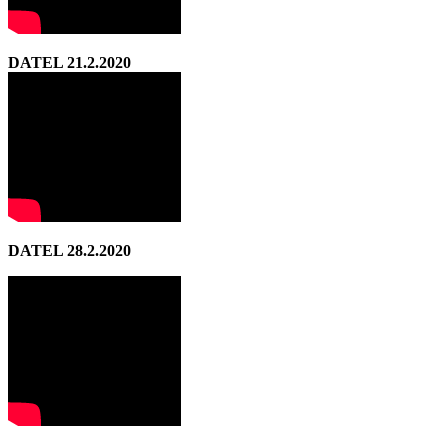
DATEL 21.2.2020
DATEL 28.2.2020