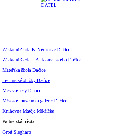
Základní škola B. Němcové Dačice
Základní škola J. A. Komenského Dačice
Mateřská škola Dačice
Technické služby Dačice
Městské lesy Dačice
Městské muzeum a galerie Dačice
Knihovna Matěje Mikšíčka
Partnerská města
Groß-Siegharts