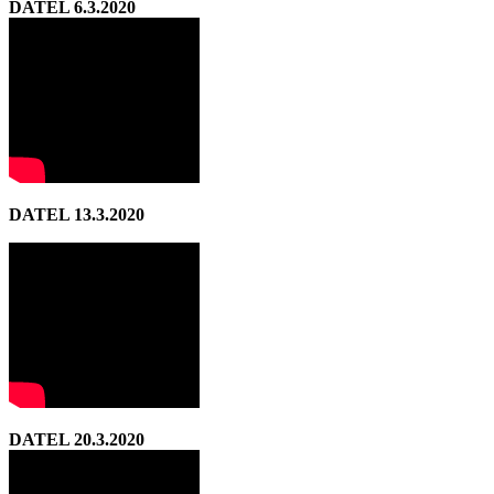
DATEL 6.3.2020
DATEL 13.3.2020
DATEL 20.3.2020