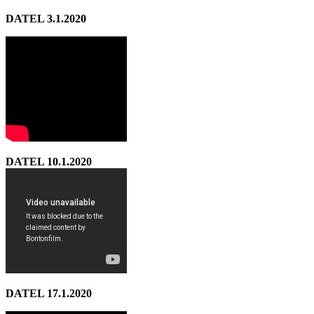
DATEL 3.1.2020
DATEL 10.1.2020
DATEL 17.1.2020