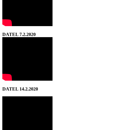
DATEL 7.2.2020
DATEL 14.2.2020