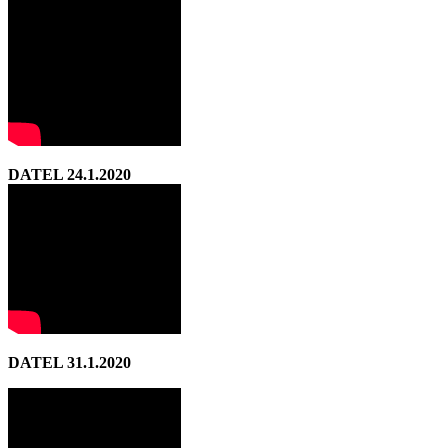
DATEL 24.1.2020
DATEL 31.1.2020