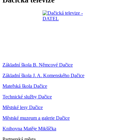
Základní škola B. Němcové Dačice
Základní škola J. A. Komenského Dačice
Mateřská škola Dačice
Technické služby Dačice
Městské lesy Dačice
Městské muzeum a galerie Dačice
Knihovna Matěje Mikšíčka
Partnerská města