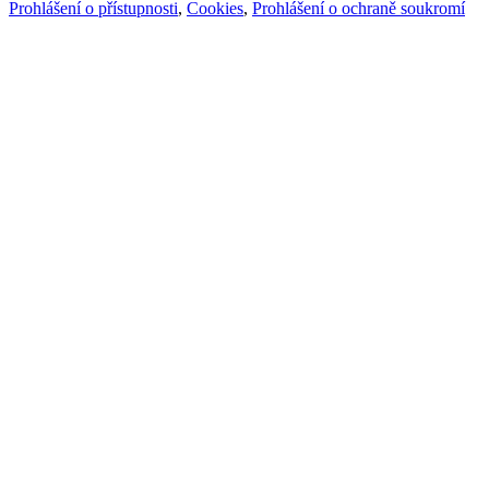
Prohlášení o přístupnosti
,
Cookies
,
Prohlášení o ochraně soukromí