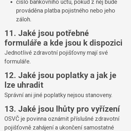
číslo bankovního účtu, pokud z něj bude
prováděna platba pojistného nebo jeho
záloh.
11. Jaké jsou potřebné
formuláře a kde jsou k dispozici
Jednotlivé zdravotní pojišťovny mají své
formuláře.
12. Jaké jsou poplatky a jak je
lze uhradit
Správní ani jiné poplatky nejsou stanoveny.
13. Jaké jsou lhůty pro vyřízení
OSVČ je povinna oznámit příslušné zdravotní
pojišťovně zahájení a ukončení samostatné