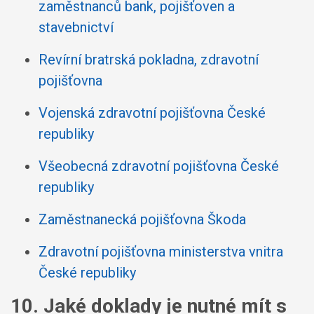
zaměstnanců bank, pojišťoven a
stavebnictví
Revírní bratrská pokladna, zdravotní
pojišťovna
Vojenská zdravotní pojišťovna České
republiky
Všeobecná zdravotní pojišťovna České
republiky
Zaměstnanecká pojišťovna Škoda
Zdravotní pojišťovna ministerstva vnitra
České republiky
10. Jaké doklady je nutné mít s