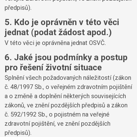
předpisů).
5. Kdo je oprávněn v této věci
jednat (podat žádost apod.)
V této věci je oprávněna jednat OSVČ.
6. Jaké jsou podmínky a postup
pro řešení životní situace
Splnění všech požadovaných náležitostí (zákon
č. 48/1997 Sb., o veřejném zdravotním pojištění
a o změně a doplnění některých souvisejících
zákonů, ve znění pozdějších předpisů a zákon
č. 592/1992 Sb., o pojistném na veřejné
zdravotní pojištění, ve znění pozdějších
předpisů).