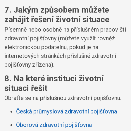
7. Jakým způsobem můžete
zahájit řešení životní situace
Písemně nebo osobně na příslušném pracovišti
zdravotní pojišťovny (můžete využít rovněž
elektronickou podatelnu, pokud je na
internetových stránkách příslušné zdravotní
pojišťovny zřízena).
8. Na které instituci životní
situaci řešit
Obraťte se na příslušnou zdravotní pojišťovnu.
Česká průmyslová zdravotní pojišťovna
Oborová zdravotní pojišťovna