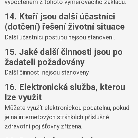
vypočteném z tohoto vyměřovacího základu.
14. Kteří jsou další účastníci
(dotčení) řešení životní situace
Další účastníci postupu nejsou stanoveni.
15. Jaké další činnosti jsou po
žadateli požadovány
Další činnosti nejsou stanoveny.
16. Elektronická služba, kterou
lze využít
Můžete využít elektronickou podatelnu, pokud
je na internetových stránkách příslušné
zdravotní pojišťovny zřízena.