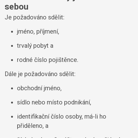
sebou
Je požadováno sdělit:
jméno, příjmení,
trvalý pobyt a
rodné číslo pojištěnce.
Dále je požadováno sdělit:
obchodní jméno,
sídlo nebo místo podnikání,
identifikační číslo osoby, má-li ho
přiděleno, a