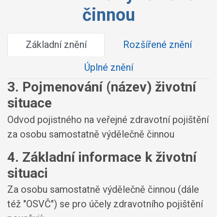
činnou
Základní znění
Rozšířené znění
Úplné znění
3. Pojmenování (název) životní
situace
Odvod pojistného na veřejné zdravotní pojištění
za osobu samostatně výdělečně činnou
4. Základní informace k životní
situaci
Za osobu samostatně výdělečně činnou (dále
též "OSVČ") se pro účely zdravotního pojištění