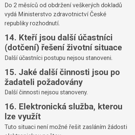
Do 2 měsíců od obdržení veškerých dokladů
vydá Ministerstvo zdravotnictví České
republiky rozhodnutí.
14. Kteří jsou další účastníci
(dotčení) řešení životní situace
Další účastníci postupu nejsou stanoveni.
15. Jaké další činnosti jsou po
žadateli požadovány
Další činnosti nejsou stanoveny.
16. Elektronická služba, kterou
lze využít
Tuto situaci není možné řešit zasláním žádosti