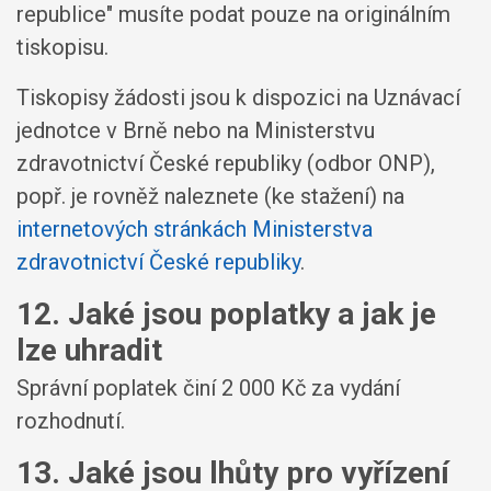
republice" musíte podat pouze na originálním
tiskopisu.
Tiskopisy žádosti jsou k dispozici na Uznávací
jednotce v Brně nebo na Ministerstvu
zdravotnictví České republiky (odbor ONP),
popř. je rovněž naleznete (ke stažení) na
internetových stránkách Ministerstva
zdravotnictví České republiky
.
12. Jaké jsou poplatky a jak je
lze uhradit
Správní poplatek činí 2 000 Kč za vydání
rozhodnutí.
13. Jaké jsou lhůty pro vyřízení