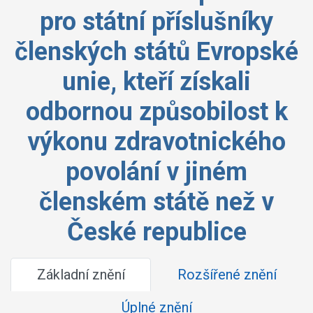
pro státní příslušníky
členských států Evropské
unie, kteří získali
odbornou způsobilost k
výkonu zdravotnického
povolání v jiném
členském státě než v
České republice
Základní znění
Rozšířené znění
Úplné znění