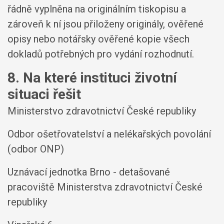
řádně vyplněna na originálním tiskopisu a
zároveň k ní jsou přiloženy originály, ověřené
opisy nebo notářsky ověřené kopie všech
dokladů potřebných pro vydání rozhodnutí.
8. Na které instituci životní
situaci řešit
Ministerstvo zdravotnictví České republiky
Odbor ošetřovatelství a nelékařských povolání
(odbor ONP)
Uznávací jednotka Brno - detašované
pracoviště Ministerstva zdravotnictví České
republiky