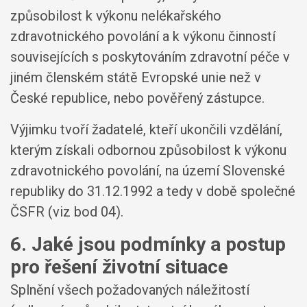
způsobilost k výkonu nelékařského
zdravotnického povolání a k výkonu činností
souvisejících s poskytováním zdravotní péče v
jiném členském státě Evropské unie než v
České republice, nebo pověřený zástupce.
Výjimku tvoří žadatelé, kteří ukončili vzdělání,
kterým získali odbornou způsobilost k výkonu
zdravotnického povolání, na území Slovenské
republiky do 31.12.1992 a tedy v době společné
ČSFR (viz bod 04).
6. Jaké jsou podmínky a postup
pro řešení životní situace
Splnění všech požadovaných náležitostí