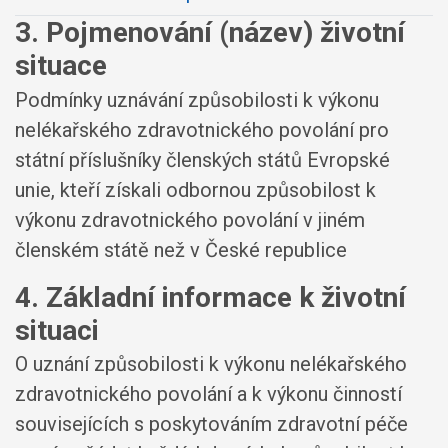
3. Pojmenování (název) životní
situace
Podmínky uznávání způsobilosti k výkonu
nelékařského zdravotnického povolání pro
státní příslušníky členských států Evropské
unie, kteří získali odbornou způsobilost k
výkonu zdravotnického povolání v jiném
členském státě než v České republice
4. Základní informace k životní
situaci
O uznání způsobilosti k výkonu nelékařského
zdravotnického povolání a k výkonu činností
souvisejících s poskytováním zdravotní péče