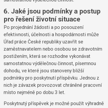
6. Jaké jsou podmínky a postup
pro řešení životní situace
Po projednání žádosti a po posouzení
efektivnosti, účelnosti a hospodárnosti může
Úřad práce České republiky uzavřít se
zaměstnavatelem nebo osobou se zdravotním
postižením, která se rozhodne vykonávat
samostatnou výdělečnou činnost, písemnou
dohodu, ve které jsou stanoveny bližší
podmínky pro poskytnutí příspěvku. Jednou z
nich je závazek provozovat chráněné pracovní
místo nejméně po dobu 3 let.
Poskytnutý příspěvek je možné použít výhradně