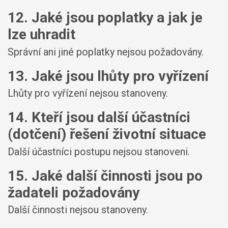
12. Jaké jsou poplatky a jak je
lze uhradit
Správní ani jiné poplatky nejsou požadovány.
13. Jaké jsou lhůty pro vyřízení
Lhůty pro vyřízení nejsou stanoveny.
14. Kteří jsou další účastníci
(dotčení) řešení životní situace
Další účastníci postupu nejsou stanoveni.
15. Jaké další činnosti jsou po
žadateli požadovány
Další činnosti nejsou stanoveny.