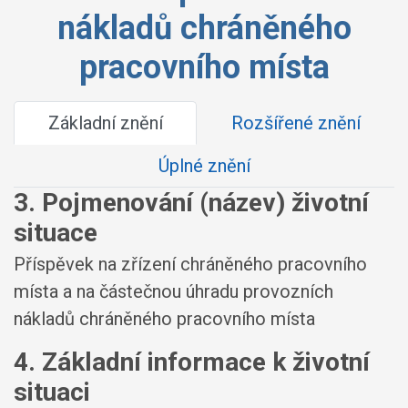
nákladů chráněného
pracovního místa
Základní znění
Rozšířené znění
Úplné znění
3. Pojmenování (název) životní
situace
Příspěvek na zřízení chráněného pracovního
místa a na částečnou úhradu provozních
nákladů chráněného pracovního místa
4. Základní informace k životní
situaci