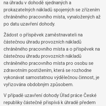
na úhradu v dohodě sjednaných a
prokazatelných nákladů spojených se zřízením
chráněného pracovního místa, vynaložených až
po datu uzavření dohody.
Žádost o příspěvek zaměstnavateli na
částečnou úhradu provozních nákladů
chráněného pracovního místa a o příspěvek na
částečnou úhradu provozních nákladů
chráněného pracovního místa pro osobu se
zdravotním postižením, která se rozhodne
vykonávat samostatnou výdělečnou činnost, je
vyřizována obdobným způsobem.
V případě uzavření dohody Úřad práce České
republiky částečně přispívá k úhradě předem