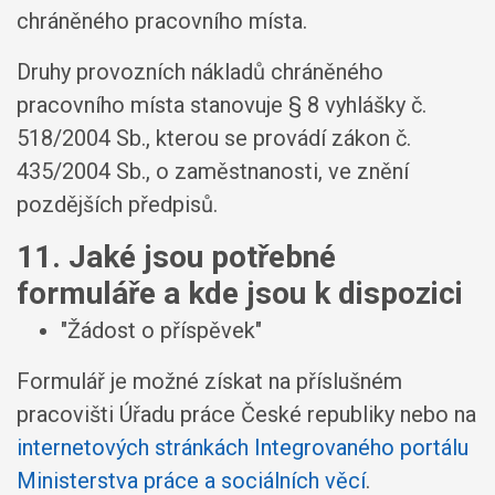
chráněného pracovního místa.
Druhy provozních nákladů chráněného
pracovního místa stanovuje § 8 vyhlášky č.
518/2004 Sb., kterou se provádí zákon č.
435/2004 Sb., o zaměstnanosti, ve znění
pozdějších předpisů.
11. Jaké jsou potřebné
formuláře a kde jsou k dispozici
"Žádost o příspěvek"
Formulář je možné získat na příslušném
pracovišti Úřadu práce České republiky nebo na
internetových stránkách Integrovaného portálu
Ministerstva práce a sociálních věcí
.