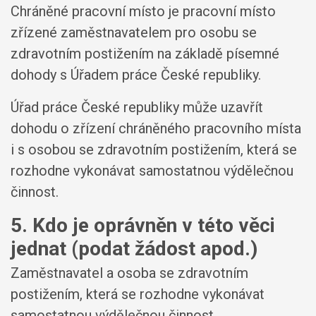
Chráněné pracovní místo je pracovní místo
zřízené zaměstnavatelem pro osobu se
zdravotním postižením na základě písemné
dohody s Úřadem práce České republiky.
Úřad práce České republiky může uzavřít
dohodu o zřízení chráněného pracovního místa
i s osobou se zdravotním postižením, která se
rozhodne vykonávat samostatnou výdělečnou
činnost.
5. Kdo je oprávněn v této věci
jednat (podat žádost apod.)
Zaměstnavatel a osoba se zdravotním
postižením, která se rozhodne vykonávat
samostatnou výdělečnou činnost.