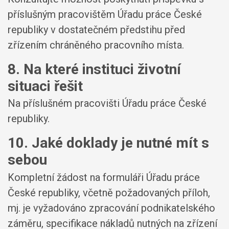
příslušným pracovištěm Úřadu práce České
republiky v dostatečném předstihu před
zřízením chráněného pracovního místa.
8. Na které instituci životní
situaci řešit
Na příslušném pracovišti Úřadu práce České
republiky.
10. Jaké doklady je nutné mít s
sebou
Kompletní žádost na formuláři Úřadu práce
České republiky, včetně požadovaných příloh,
mj. je vyžadováno zpracování podnikatelského
záměru, specifikace nákladů nutných na zřízení