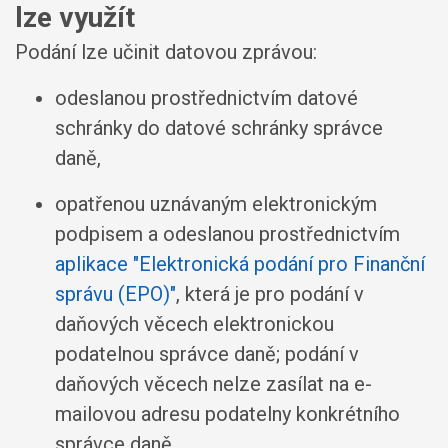
lze využít
Podání lze učinit datovou zprávou:
odeslanou prostřednictvím datové
schránky do datové schránky správce
daně,
opatřenou uznávaným elektronickým
podpisem a odeslanou prostřednictvím
aplikace "Elektronická podání pro Finanční
správu (EPO)"
, která je pro podání v
daňových věcech elektronickou
podatelnou správce daně; podání v
daňových věcech nelze zasílat na e-
mailovou adresu podatelny konkrétního
správce daně,