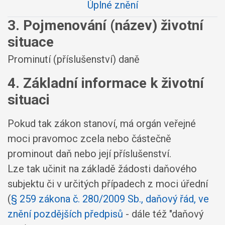
Úplné znění
3. Pojmenování (název) životní
situace
Prominutí (příslušenství) daně
4. Základní informace k životní
situaci
Pokud tak zákon stanoví, má orgán veřejné
moci pravomoc zcela nebo částečně
prominout daň nebo její příslušenství.
Lze tak učinit na základě žádosti daňového
subjektu či v určitých případech z moci úřední
(
§ 259 zákona č. 280/2009 Sb., daňový řád, ve
znění pozdějších předpisů
- dále též "daňový