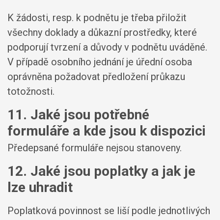
K žádosti, resp. k podnětu je třeba přiložit
všechny doklady a důkazní prostředky, které
podporují tvrzení a důvody v podnětu uváděné.
V případě osobního jednání je úřední osoba
oprávněna požadovat předložení průkazu
totožnosti.
11. Jaké jsou potřebné
formuláře a kde jsou k dispozici
Předepsané formuláře nejsou stanoveny.
12. Jaké jsou poplatky a jak je
lze uhradit
Poplatková povinnost se liší podle jednotlivých