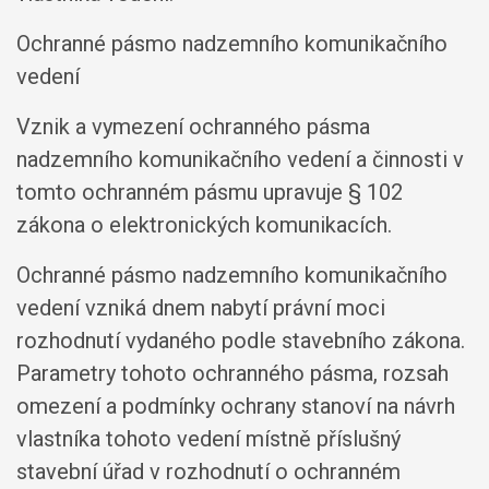
Ochranné pásmo nadzemního komunikačního
vedení
Vznik a vymezení ochranného pásma
nadzemního komunikačního vedení a činnosti v
tomto ochranném pásmu upravuje § 102
zákona o elektronických komunikacích.
Ochranné pásmo nadzemního komunikačního
vedení vzniká dnem nabytí právní moci
rozhodnutí vydaného podle stavebního zákona.
Parametry tohoto ochranného pásma, rozsah
omezení a podmínky ochrany stanoví na návrh
vlastníka tohoto vedení místně příslušný
stavební úřad v rozhodnutí o ochranném