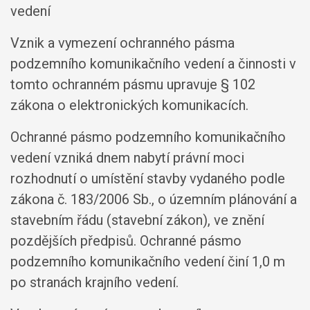
vedení
Vznik a vymezení ochranného pásma
podzemního komunikačního vedení a činnosti v
tomto ochranném pásmu upravuje § 102
zákona o elektronických komunikacích.
Ochranné pásmo podzemního komunikačního
vedení vzniká dnem nabytí právní moci
rozhodnutí o umístění stavby vydaného podle
zákona č. 183/2006 Sb., o územním plánování a
stavebním řádu (stavební zákon), ve znění
pozdějších předpisů. Ochranné pásmo
podzemního komunikačního vedení činí 1,0 m
po stranách krajního vedení.