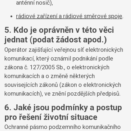
anténní nosič),
rádiové zařízení a rádiové směrové spoje
.
5. Kdo je oprávněn v této věci
jednat (podat žádost apod.)
Operátor zajišťující veřejnou síť elektronických
komunikací, který oznámil podnikání podle
zákona č. 127/2005 Sb., o elektronických
komunikacích a o změně některých
souvisejících zákonů (zákon o elektronických
komunikacích), ve znění pozdějších předpisů.
6. Jaké jsou podmínky a postup
pro řešení životní situace
Ochranné pásmo podzemního komunikačního