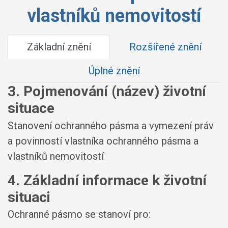
vlastníků nemovitostí
Základní znění
Rozšířené znění
Úplné znění
3. Pojmenování (název) životní
situace
Stanovení ochranného pásma a vymezení práv
a povinností vlastníka ochranného pásma a
vlastníků nemovitostí
4. Základní informace k životní
situaci
Ochranné pásmo se stanoví pro: