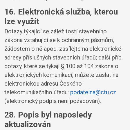
16. Elektronická služba, kterou
lze využít
Dotazy týkající se záležitostí stavebního
zákona vztahující se k ochranným pásmům,
žádostem o ně apod. zasílejte na elektronické
adresy příslušných stavebních úřadů; další příp.
dotazy, které se týkají § 100 až 104 zákona o
elektronických komunikací, můžete zaslat na
elektronickou adresu Českého
telekomunikačního úřadu:
podatelna@ctu.cz
(elektronický podpis není požadován).
28. Popis byl naposledy
aktualizován