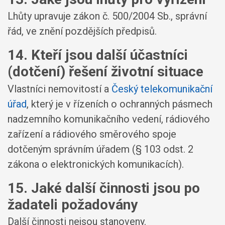
Lhůty upravuje zákon č. 500/2004 Sb., správní
řád, ve znění pozdějších předpisů.
14. Kteří jsou další účastníci
(dotčení) řešení životní situace
Vlastníci nemovitostí a
Český telekomunikační
úřad
, který je v řízeních o ochranných pásmech
nadzemního komunikačního vedení, rádiového
zařízení a rádiového směrového spoje
dotčeným správním úřadem (§ 103 odst. 2
zákona o elektronických komunikacích).
15. Jaké další činnosti jsou po
žadateli požadovány
Další činnosti nejsou stanoveny.