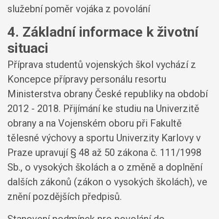
služební poměr vojáka z povolání
4. Základní informace k životní
situaci
Příprava studentů vojenských škol vychází z
Koncepce přípravy personálu resortu
Ministerstva obrany České republiky na období
2012 - 2018. Přijímání ke studiu na Univerzitě
obrany a na Vojenském oboru při Fakultě
tělesné výchovy a sportu Univerzity Karlovy v
Praze upravují § 48 až 50 zákona č. 111/1998
Sb., o vysokých školách a o změně a doplnění
dalších zákonů (zákon o vysokých školách), ve
znění pozdějších předpisů.