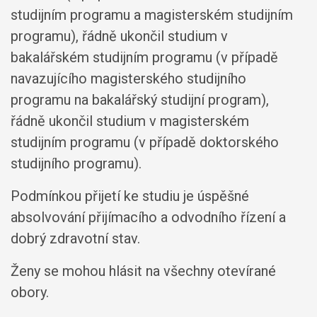
studijním programu a magisterském studijním
programu), řádně ukončil studium v
bakalářském studijním programu (v případě
navazujícího magisterského studijního
programu na bakalářský studijní program),
řádně ukončil studium v magisterském
studijním programu (v případě doktorského
studijního programu).
Podmínkou přijetí ke studiu je úspěšné
absolvování přijímacího a odvodního řízení a
dobrý zdravotní stav.
Ženy se mohou hlásit na všechny otevírané
obory.