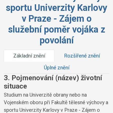
sportu Univerzity Karlovy
v Praze - Zájem o
služební poměr vojáka z
povolání
Základní znění
Rozšířené znění
Úplné znění
3. Pojmenování (název) životní
situace
Studium na Univerzitě obrany nebo na
Vojenském oboru při Fakultě tělesné výchovy a
sportu Univerzity Karlovy v Praze - Zájem o