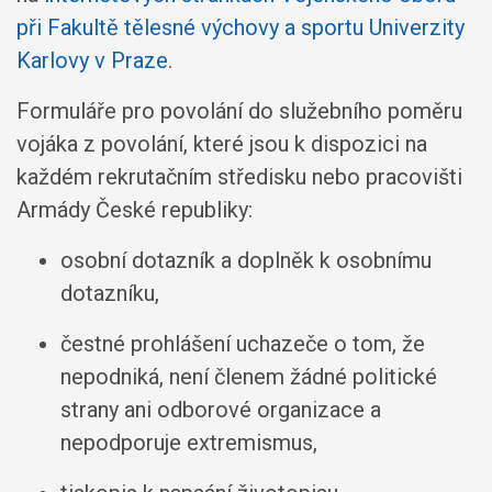
při Fakultě tělesné výchovy a sportu Univerzity
Karlovy v Praze
.
Formuláře pro povolání do služebního poměru
vojáka z povolání, které jsou k dispozici na
každém rekrutačním středisku nebo pracovišti
Armády České republiky:
osobní dotazník a doplněk k osobnímu
dotazníku,
čestné prohlášení uchazeče o tom, že
nepodniká, není členem žádné politické
strany ani odborové organizace a
nepodporuje extremismus,