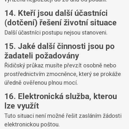
14. Kteří jsou další účastníci
(dotčení) řešení životní situace
Další účastníci postupu nejsou stanoveni.
15. Jaké další činnosti jsou po
žadateli požadovány
Řidičský průkaz musíte převzít osobně nebo
prostřednictvím zmocněnce, který se prokáže
úředně ověřenou plnou mocí.
16. Elektronická služba, kterou
lze využít
Tuto situaci není možné řešit zasláním žádosti
elektronickou poštou.