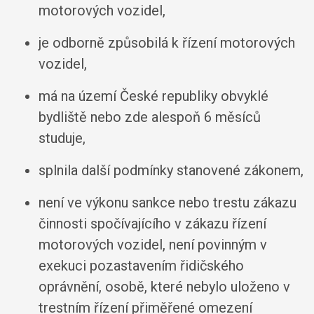
motorových vozidel,
je odborně způsobilá k řízení motorových
vozidel,
má na území České republiky obvyklé
bydliště nebo zde alespoň 6 měsíců
studuje,
splnila další podmínky stanovené zákonem,
není ve výkonu sankce nebo trestu zákazu
činnosti spočívajícího v zákazu řízení
motorových vozidel, není povinným v
exekuci pozastavením řidičského
oprávnění, osobě, které nebylo uloženo v
trestním řízení přiměřené omezení