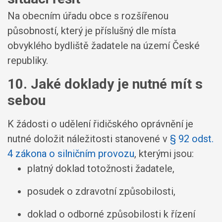
Na obecním úřadu obce s rozšířenou
působností, který je příslušný dle místa
obvyklého bydliště žadatele na území České
republiky.
10. Jaké doklady je nutné mít s
sebou
K žádosti o udělení řidičského oprávnění je
nutné doložit náležitosti stanovené v
§ 92 odst.
4 zákona o silničním provozu
, kterými jsou:
platný doklad totožnosti žadatele,
posudek o zdravotní způsobilosti,
doklad o odborné způsobilosti k řízení