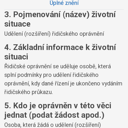
Úplné znění
3. Pojmenování (název) životní
situace
Udělení (rozšíření) řidičského oprávnění
4. Základní informace k životní
situaci
Řidičské oprávnění se uděluje osobě, která
splní podmínky pro udělení řidičského
oprávnění, kdy dané řízení je ukončeno vydáním
řidičského průkazu.
5. Kdo je oprávněn v této věci
jednat (podat žádost apod.)
Osoba, která žádá o udělení (rozšíření)