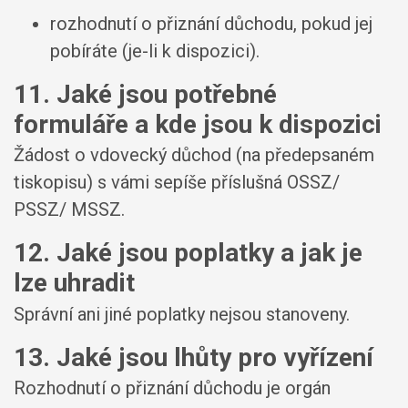
rozhodnutí o přiznání důchodu, pokud jej
pobíráte (je-li k dispozici).
11. Jaké jsou potřebné
formuláře a kde jsou k dispozici
Žádost o vdovecký důchod (na předepsaném
tiskopisu) s vámi sepíše příslušná OSSZ/
PSSZ/ MSSZ.
12. Jaké jsou poplatky a jak je
lze uhradit
Správní ani jiné poplatky nejsou stanoveny.
13. Jaké jsou lhůty pro vyřízení
Rozhodnutí o přiznání důchodu je orgán