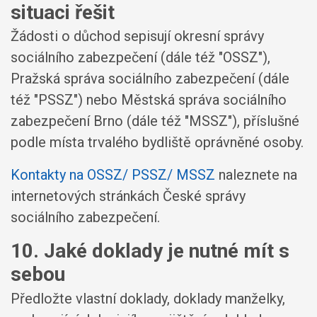
situaci řešit
Žádosti o důchod sepisují okresní správy
sociálního zabezpečení (dále též "OSSZ"),
Pražská správa sociálního zabezpečení (dále
též "PSSZ") nebo Městská správa sociálního
zabezpečení Brno (dále též "MSSZ"), příslušné
podle místa trvalého bydliště oprávněné osoby.
Kontakty na OSSZ/ PSSZ/ MSSZ
naleznete na
internetových stránkách České správy
sociálního zabezpečení.
10. Jaké doklady je nutné mít s
sebou
Předložte vlastní doklady, doklady manželky,