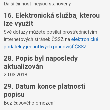
Další činnosti nejsou stanoveny.
16. Elektronická služba, kterou
lze využít
Své dotazy můžete posílat prostřednictvím
internetových stránek ČSSZ na
elektronické
podatelny jednotlivých pracovišť ČSSZ
.
28. Popis byl naposledy
aktualizován
20.03.2018
29. Datum konce platnosti
popisu
Bez časového omezení.