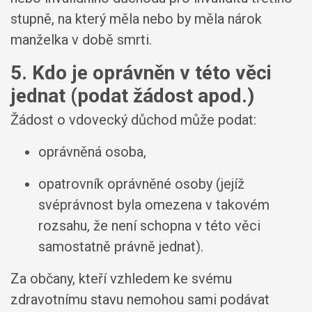
stupně, na který měla nebo by měla nárok
manželka v době smrti.
5. Kdo je oprávněn v této věci
jednat (podat žádost apod.)
Žádost o vdovecký důchod může podat:
oprávněná osoba,
opatrovník oprávněné osoby (jejíž
svéprávnost byla omezena v takovém
rozsahu, že není schopna v této věci
samostatně právně jednat).
Za občany, kteří vzhledem ke svému
zdravotnímu stavu nemohou sami podávat