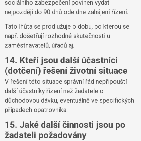
sociálního zabezpečení povinen vydat
nejpozději do 90 dnů ode dne zahájení řízení.
Tato lhůta se prodlužuje o dobu, po kterou se
např. došetřují rozhodné skutečnosti u
zaměstnavatelů, úřadů aj.
14. Kteří jsou další účastníci
(dotčení) řešení životní situace
V řešení této situace správní řád nepřipouští
další účastníky řízení než žadatele o
důchodovou dávku, eventuálně ve specifických
případech opatrovníka.
15. Jaké další činnosti jsou po
žadateli požadovány