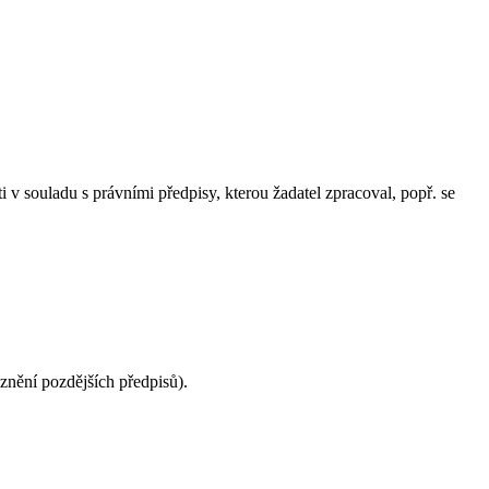
v souladu s právními předpisy, kterou žadatel zpracoval, popř. se
znění pozdějších předpisů).