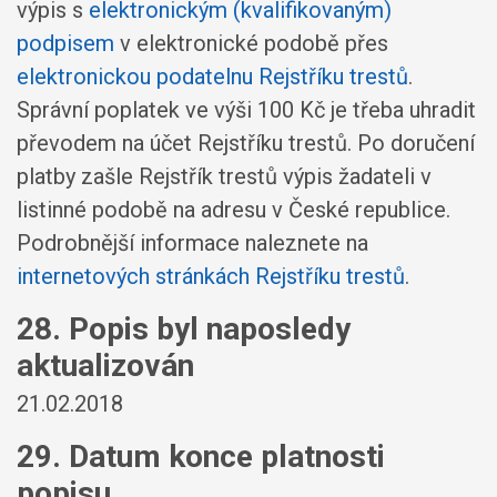
výpis s
elektronickým (kvalifikovaným)
podpisem
v elektronické podobě přes
elektronickou podatelnu Rejstříku trestů
.
Správní poplatek ve výši 100 Kč je třeba uhradit
převodem na účet Rejstříku trestů. Po doručení
platby zašle Rejstřík trestů výpis žadateli v
listinné podobě na adresu v České republice.
Podrobnější informace naleznete na
internetových stránkách Rejstříku trestů
.
28. Popis byl naposledy
aktualizován
21.02.2018
29. Datum konce platnosti
popisu