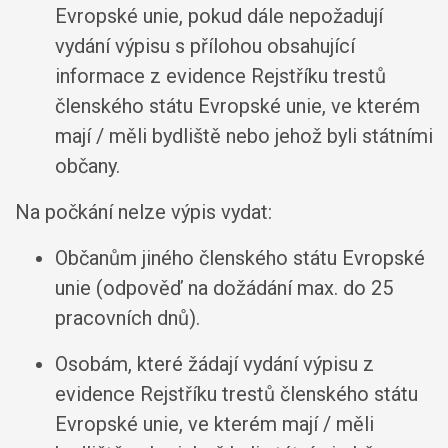
Evropské unie, pokud dále nepožadují
vydání výpisu s přílohou obsahující
informace z evidence Rejstříku trestů
členského státu Evropské unie, ve kterém
mají / měli bydliště nebo jehož byli státními
občany.
Na počkání nelze výpis vydat:
Občanům jiného členského státu Evropské
unie (odpověď na dožádání max. do 25
pracovních dnů).
Osobám, které žádají vydání výpisu z
evidence Rejstříku trestů členského státu
Evropské unie, ve kterém mají / měli