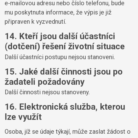
e-mailovou adresu nebo číslo telefonu, bude
mu poskytnuta informace, že výpis je již
připraven k vyzvednutí.
14. Kteří jsou další účastníci
(dotčení) řešení životní situace
Další účastníci postupu nejsou stanoveni.
15. Jaké další činnosti jsou po
žadateli požadovány
Další činnosti nejsou stanoveny.
16. Elektronická služba, kterou
lze využít
Osoba, jíž se údaje týkají, může zaslat žádost o