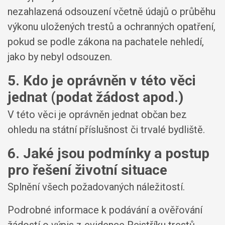
nezahlazená odsouzení včetně údajů o průběhu
výkonu uložených trestů a ochranných opatření,
pokud se podle zákona na pachatele nehledí,
jako by nebyl odsouzen.
5. Kdo je oprávněn v této věci
jednat (podat žádost apod.)
V této věci je oprávněn jednat občan bez
ohledu na státní příslušnost či trvalé bydliště.
6. Jaké jsou podmínky a postup
pro řešení životní situace
Splnění všech požadovaných náležitostí.
Podrobné informace k podávání a ověřování