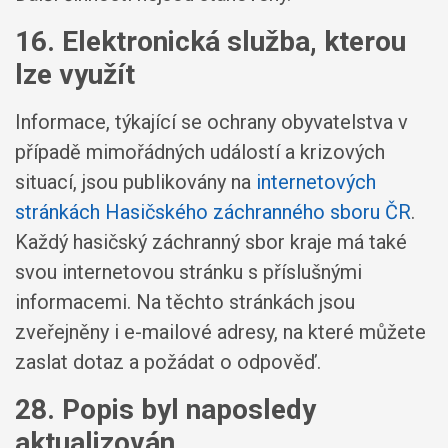
16. Elektronická služba, kterou
lze využít
Informace, týkající se ochrany obyvatelstva v
případě mimořádných událostí a krizových
situací, jsou publikovány na
internetových
stránkách Hasičského záchranného sboru ČR
.
Každý hasičský záchranný sbor kraje má také
svou internetovou stránku s příslušnými
informacemi. Na těchto stránkách jsou
zveřejněny i e-mailové adresy, na které můžete
zaslat dotaz a požádat o odpověď.
28. Popis byl naposledy
aktualizován