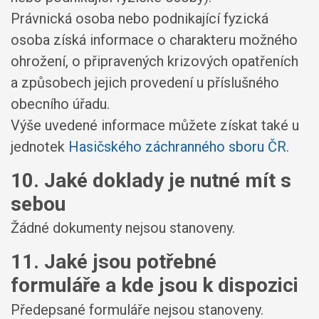
Právnická osoba nebo podnikající fyzická
osoba získá informace o charakteru možného
ohrožení, o připravených krizových opatřeních
a způsobech jejich provedení u příslušného
obecního úřadu.
Výše uvedené informace můžete získat také u
jednotek
Hasičského záchranného sboru ČR
.
10. Jaké doklady je nutné mít s
sebou
Žádné dokumenty nejsou stanoveny.
11. Jaké jsou potřebné
formuláře a kde jsou k dispozici
Předepsané formuláře nejsou stanoveny.