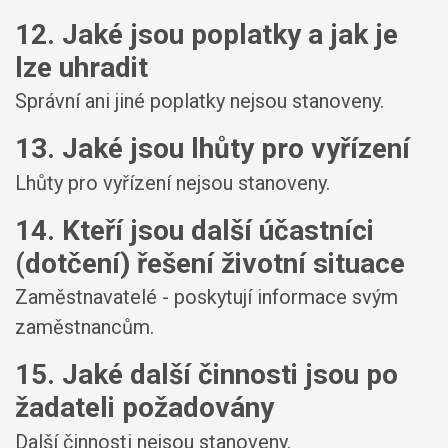
12. Jaké jsou poplatky a jak je
lze uhradit
Správní ani jiné poplatky nejsou stanoveny.
13. Jaké jsou lhůty pro vyřízení
Lhůty pro vyřízení nejsou stanoveny.
14. Kteří jsou další účastníci
(dotčení) řešení životní situace
Zaměstnavatelé - poskytují informace svým
zaměstnancům.
15. Jaké další činnosti jsou po
žadateli požadovány
Další činnosti nejsou stanoveny.