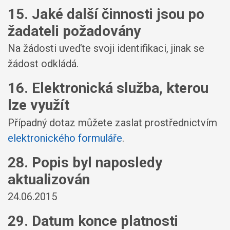
15. Jaké další činnosti jsou po
žadateli požadovány
Na žádosti uveďte svoji identifikaci, jinak se
žádost odkládá.
16. Elektronická služba, kterou
lze využít
Případný dotaz můžete zaslat prostřednictvím
elektronického formuláře
.
28. Popis byl naposledy
aktualizován
24.06.2015
29. Datum konce platnosti