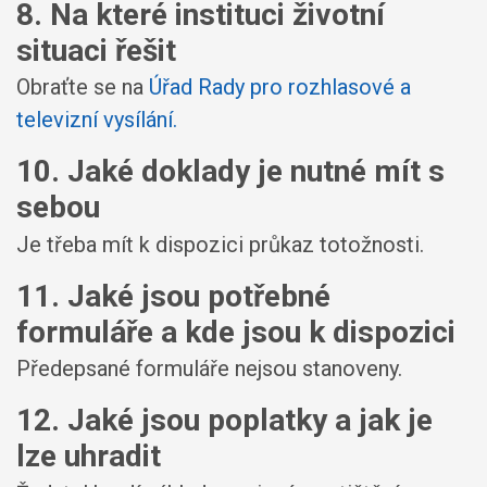
8. Na které instituci životní
situaci řešit
Obraťte se na
Úřad Rady pro rozhlasové a
televizní vysílání
.
10. Jaké doklady je nutné mít s
sebou
Je třeba mít k dispozici průkaz totožnosti.
11. Jaké jsou potřebné
formuláře a kde jsou k dispozici
Předepsané formuláře nejsou stanoveny.
12. Jaké jsou poplatky a jak je
lze uhradit