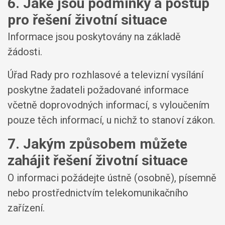
6. Jaké jsou podmínky a postup
pro řešení životní situace
Informace jsou poskytovány na základě
žádosti.
Úřad Rady pro rozhlasové a televizní vysílání
poskytne žadateli požadované informace
včetně doprovodných informací, s vyloučením
pouze těch informací, u nichž to stanoví zákon.
7. Jakým způsobem můžete
zahájit řešení životní situace
O informaci požádejte ústně (osobně), písemně
nebo prostřednictvím telekomunikačního
zařízení.