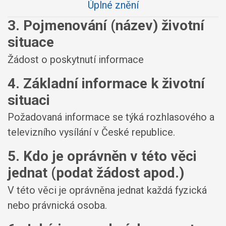
Úplné znění
3. Pojmenování (název) životní
situace
Žádost o poskytnutí informace
4. Základní informace k životní
situaci
Požadovaná informace se týká rozhlasového a
televizního vysílání v České republice.
5. Kdo je oprávněn v této věci
jednat (podat žádost apod.)
V této věci je oprávněna jednat každá fyzická
nebo právnická osoba.