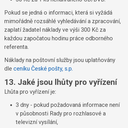
Pokud se jedná o informaci, která si vyžádá
mimořádně rozsáhlé vyhledávání a zpracování,
zaplatí žadatel náklady ve výši 300 Kč za
každou započatou hodinu práce odborného
referenta.
Náklady na poštovní služby jsou uplatňovány
dle
ceníku České pošty, s.p.
13. Jaké jsou lhůty pro vyřízení
Lhůta pro vyřízení je:
3 dny - pokud požadovaná informace není
v působnosti Rady pro rozhlasové a
televizní vysílání,