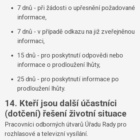
7 dnů - při žádosti o upřesnění požadované
informace,
7 dnů - v případě odkazu na již zveřejněnou
informaci,
15 dnů - pro poskytnutí odpovědi nebo
informace o prodloužení lhůty,
25 dnů - pro poskytnutí informace po
prodloužení lhůty.
14. Kteří jsou další účastníci
(dotčení) řešení životní situace
Pracovníci odborných útvarů Úřadu Rady pro
rozhlasové a televizní vysílání.