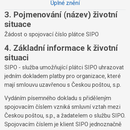
Úplné znění
3. Pojmenování (název) životní
situace
Žádost o spojovací číslo plátce SIPO
4. Základní informace k životní
situaci
SIPO - služba umožňující plátci SIPO uhrazovat
jedním dokladem platby pro organizace, které
mají smlouvu uzavřenou s Českou poštou, s.p.
Vydáním písemného dokladu s přiděleným
spojovacím číslem vzniká smluvní vztah mezi
Českou poštou, s.p., a žadatelem o službu SIPO.
Spojovacím číslem je klient SIPO jednoznačně