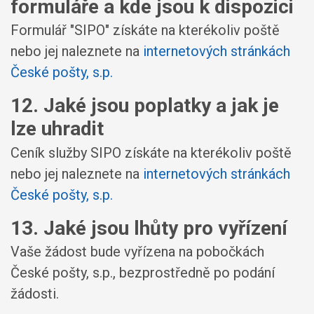
formuláře a kde jsou k dispozici
Formulář "SIPO" získáte na kterékoliv poště
nebo jej naleznete na
internetových stránkách
České pošty, s.p.
12. Jaké jsou poplatky a jak je
lze uhradit
Ceník služby SIPO získáte na kterékoliv poště
nebo jej naleznete na
internetových stránkách
České pošty, s.p.
13. Jaké jsou lhůty pro vyřízení
Vaše žádost bude vyřízena na pobočkách
České pošty, s.p., bezprostředně po podání
žádosti.