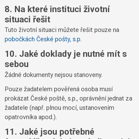
8. Na které instituci životní
situaci řešit
Tuto životní situaci můžete řešit pouze na
pobočkách České pošty, s.p.
10. Jaké doklady je nutné mít s
sebou
Žádné dokumenty nejsou stanoveny.
Pouze žadatelem pověřená osoba musí
prokázat České poště, s.p., oprávnění jednat za
žadatele (např. plnou mocí, ustanovením
opatrovníka apod.).
11. Jaké jsou potřebné