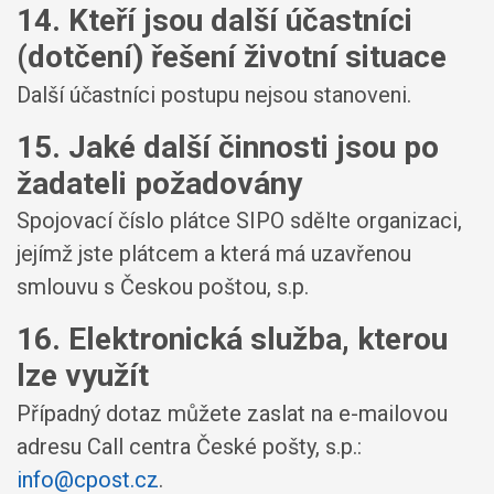
14. Kteří jsou další účastníci
(dotčení) řešení životní situace
Další účastníci postupu nejsou stanoveni.
15. Jaké další činnosti jsou po
žadateli požadovány
Spojovací číslo plátce SIPO sdělte organizaci,
jejímž jste plátcem a která má uzavřenou
smlouvu s Českou poštou, s.p.
16. Elektronická služba, kterou
lze využít
Případný dotaz můžete zaslat na e-mailovou
adresu Call centra České pošty, s.p.:
info@cpost.cz
.