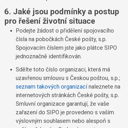
6. Jaké jsou podmínky a postup
pro řešení životní situace
Podejte žádost o přidělení spojovacího
čísla na pobočkách České pošty, s.p.
Spojovacím číslem jste jako plátce SIPO
jednoznačně identifikován.
Sdělte toto číslo organizaci, která má
uzavřenou smlouvu s Českou poštou, s.p.;
seznam takových organizací
naleznete na
internetových stránkách České pošty, s.p.
Smluvní organizace garantují, že vaše
zařazení do SIPO je provedeno s vaším
výslovným souhlasem nebo alespoň s