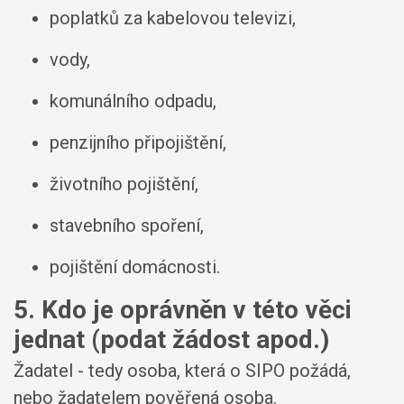
poplatků za kabelovou televizi,
vody,
komunálního odpadu,
penzijního připojištění,
životního pojištění,
stavebního spoření,
pojištění domácnosti.
5. Kdo je oprávněn v této věci
jednat (podat žádost apod.)
Žadatel - tedy osoba, která o SIPO požádá,
nebo žadatelem pověřená osoba.