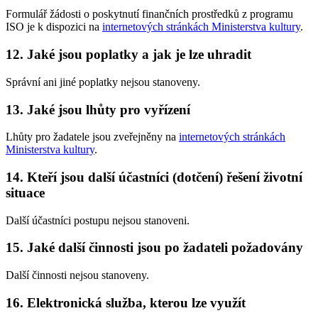
Formulář žádosti o poskytnutí finančních prostředků z programu
ISO je k dispozici na
internetových stránkách Ministerstva kultury
.
12. Jaké jsou poplatky a jak je lze uhradit
Správní ani jiné poplatky nejsou stanoveny.
13. Jaké jsou lhůty pro vyřízení
Lhůty pro žadatele jsou zveřejněny na
internetových stránkách
Ministerstva kultury
.
14. Kteří jsou další účastníci (dotčení) řešení životní
situace
Další účastníci postupu nejsou stanoveni.
15. Jaké další činnosti jsou po žadateli požadovány
Další činnosti nejsou stanoveny.
16. Elektronická služba, kterou lze využít