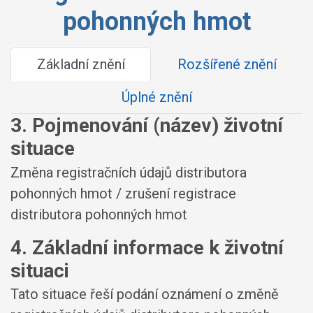
pohonných hmot
Základní znění
Rozšířené znění
Úplné znění
3. Pojmenování (název) životní
situace
Změna registračních údajů distributora
pohonných hmot / zrušení registrace
distributora pohonných hmot
4. Základní informace k životní
situaci
Tato situace řeší podání oznámení o změně