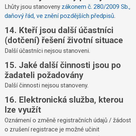
Lhůty jsou stanoveny
zákonem č. 280/2009 Sb.,
daňový řád, ve znění pozdějších předpisů
.
14. Kteří jsou další účastníci
(dotčení) řešení životní situace
Další účastníci nejsou stanoveni.
15. Jaké další činnosti jsou po
žadateli požadovány
Další činnosti nejsou stanoveny.
16. Elektronická služba, kterou
lze využít
Oznámení o změně registračních údajů / žádost
o zrušení registrace je možné učinit