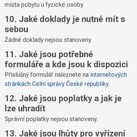
místa pobytu u fyzické osoby.
10. Jaké doklady je nutné mít s
sebou
Žádné doklady nejsou stanoveny.
11. Jaké jsou potřebné
formuláře a kde jsou k dispozici
Příslušný formulář naleznete na
internetových
stránkách Celní správy České republiky
.
12. Jaké jsou poplatky a jak je
lze uhradit
Správní poplatky nejsou stanoveny.
13. Jaké jsou lhůty pro vyřízení