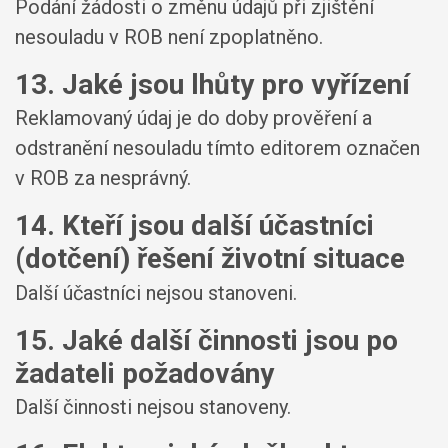
Podání žádosti o změnu údajů při zjištění
nesouladu v ROB není zpoplatněno.
13. Jaké jsou lhůty pro vyřízení
Reklamovaný údaj je do doby prověření a
odstranění nesouladu tímto editorem označen
v ROB za nesprávný.
14. Kteří jsou další účastníci
(dotčení) řešení životní situace
Další účastníci nejsou stanoveni.
15. Jaké další činnosti jsou po
žadateli požadovány
Další činnosti nejsou stanoveny.