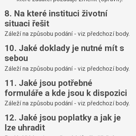
8. Na které instituci životní
situaci řešit
Záleží na způsobu podání - viz předchozí body.
10. Jaké doklady je nutné mít s
sebou
Záleží na způsobu podání - viz předchozí body.
11. Jaké jsou potřebné
formuláře a kde jsou k dispozici
Záleží na způsobu podání - viz předchozí body.
12. Jaké jsou poplatky a jak je
lze uhradit