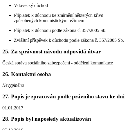
Vdovecký důchod
Příplatek k důchodu ke zmírnění některých křivd
způsobených komunistickým režimem
Příplatek k důchodu podle zákona č. 357/2005 Sb.
Zvláštní příspěvek k důchodu podle zákona č. 357/2005 Sb.
25. Za správnost návodu odpovídá útvar
Česká správa sociálního zabezpečení - oddělení komunikace
26. Kontaktní osoba
Nevyplněno
27. Popis je zpracován podle právního stavu ke dni
01.01.2017
28. Popis byl naposledy aktualizován